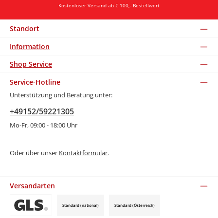
Kostenloser Versand ab € 100,- Bestellwert
Standort
Information
Shop Service
Service-Hotline
Unterstützung und Beratung unter:
+49152/59221305
Mo-Fr, 09:00 - 18:00 Uhr
Oder über unser
Kontaktformular
.
Versandarten
Standard (national)
Standard (Österreich)