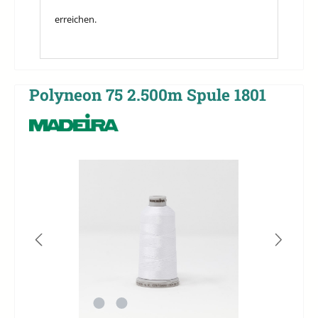
erreichen.
Polyneon 75 2.500m Spule 1801
Bildergalerie überspringen