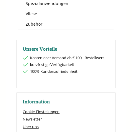
Spezialanwendungen
Vliese
Zubehör
Unsere Vorteile
Kostenloser Versand ab € 100,- Bestellwert
kurzfristige Verfügbarkeit
100% Kundenzufriedenheit
Information
Cookie-Einstellungen
Newsletter
Über uns