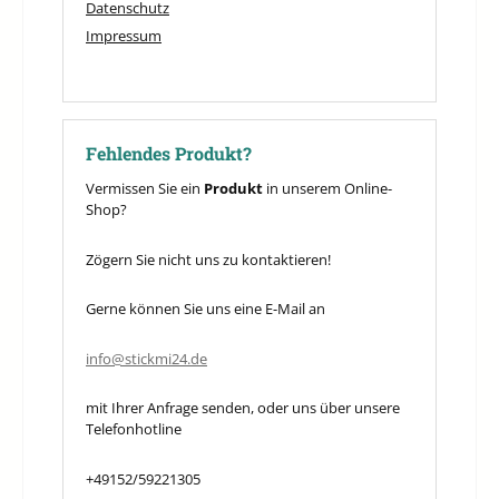
Datenschutz
Impressum
Fehlendes Produkt?
Vermissen Sie ein
Produkt
in unserem Online-
Shop?
Zögern Sie nicht uns zu kontaktieren!
Gerne können Sie uns eine E-Mail an
info@stickmi24.de
mit Ihrer Anfrage senden, oder uns über unsere
Telefonhotline
+49152/59221305