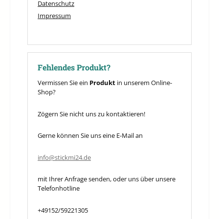
Datenschutz
Impressum
Fehlendes Produkt?
Vermissen Sie ein
Produkt
in unserem Online-
Shop?
Zögern Sie nicht uns zu kontaktieren!
Gerne können Sie uns eine E-Mail an
info@stickmi24.de
mit Ihrer Anfrage senden, oder uns über unsere
Telefonhotline
+49152/59221305