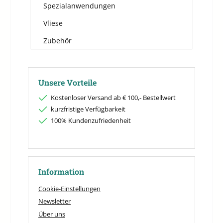
Spezialanwendungen
Vliese
Zubehör
Unsere Vorteile
Kostenloser Versand ab € 100,- Bestellwert
kurzfristige Verfügbarkeit
100% Kundenzufriedenheit
Information
Cookie-Einstellungen
Newsletter
Über uns