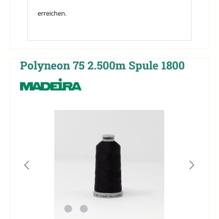
erreichen.
Polyneon 75 2.500m Spule 1800
Bildergalerie überspringen