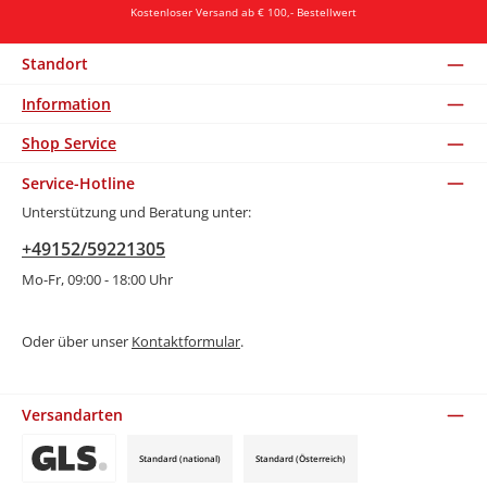
Kostenloser Versand ab € 100,- Bestellwert
Standort
Information
Shop Service
Service-Hotline
Unterstützung und Beratung unter:
+49152/59221305
Mo-Fr, 09:00 - 18:00 Uhr
Oder über unser
Kontaktformular
.
Versandarten
Standard (national)
Standard (Österreich)