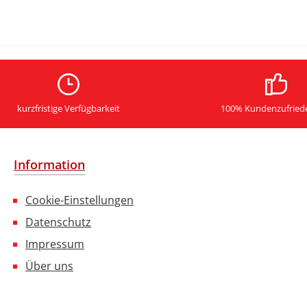
kurzfristige Verfügbarkeit
100% Kundenzufried
Information
Cookie-Einstellungen
Datenschutz
Impressum
Über uns