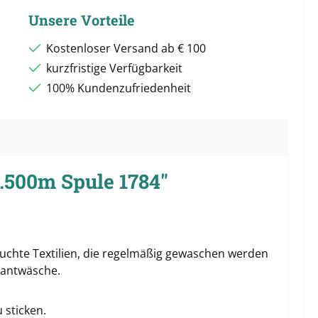
Unsere Vorteile
Kostenloser Versand ab € 100
kurzfristige Verfügbarkeit
100% Kundenzufriedenheit
.500m Spule 1784"
pruchte Textilien, die regelmäßig gewaschen werden
rantwäsche.
 sticken.