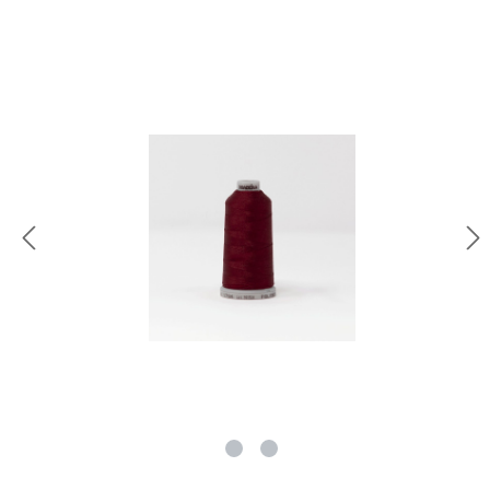
rie überspringen