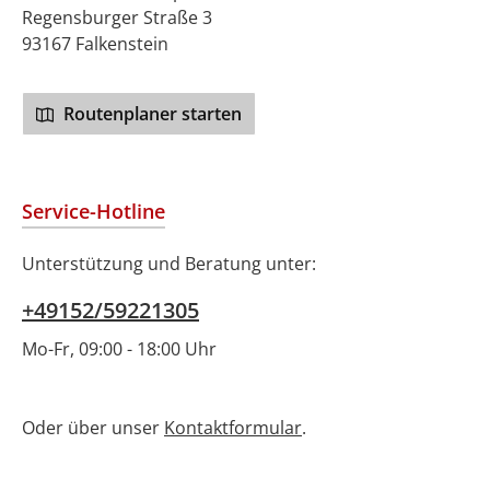
Regensburger Straße 3
93167 Falkenstein
Routenplaner starten
Service-Hotline
Unterstützung und Beratung unter:
+49152/59221305
Mo-Fr, 09:00 - 18:00 Uhr
Oder über unser
Kontaktformular
.