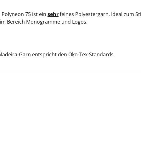
 Polyneon 75 ist ein
sehr
feines Polyestergarn. Ideal zum S
im Bereich Monogramme und Logos.
Madeira-Garn entspricht den Öko-Tex-Standards.