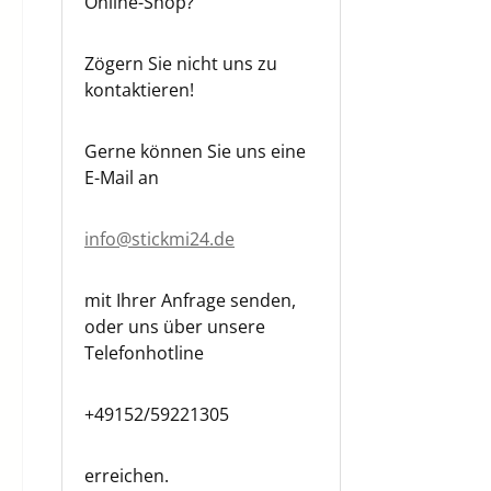
Online-Shop?
Zögern Sie nicht uns zu
kontaktieren!
Gerne können Sie uns eine
E-Mail an
info@stickmi24.de
mit Ihrer Anfrage senden,
oder uns über unsere
Telefonhotline
+49152/59221305
erreichen.