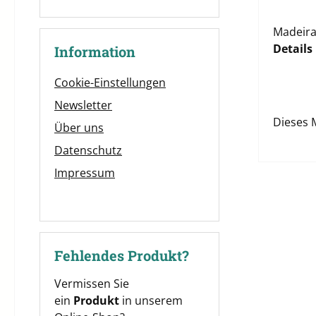
Madeira
Details
Information
Cookie-Einstellungen
Newsletter
Dieses 
Über uns
Datenschutz
Impressum
Fehlendes Produkt?
Vermissen Sie
ein
Produkt
in unserem