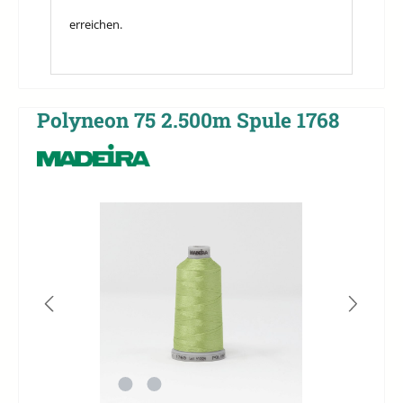
erreichen.
Polyneon 75 2.500m Spule 1768
Bildergalerie überspringen