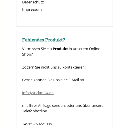
Datenschutz
Impressum
Fehlendes Produkt?
Vermissen Sie ein
Produkt
in unserem Online-
Shop?
Zögern Sie nicht uns zu kontaktieren!
Gerne können Sie uns eine E-Mail an
info@stickmi24.de
mit Ihrer Anfrage senden, oder uns über unsere
Telefonhotline
+49152/59221305