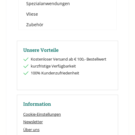
Spezialanwendungen
Vliese
Zubehör
Unsere Vorteile
Kostenloser Versand ab € 100,- Bestellwert
kurzfristige Verfügbarkeit
100% Kundenzufriedenheit
Information
Cookie-Einstellungen
Newsletter
Über uns