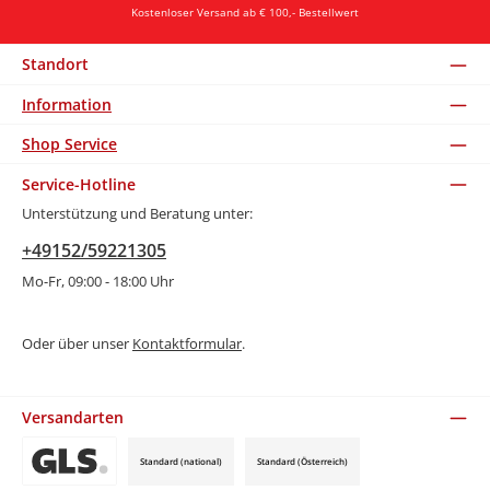
Kostenloser Versand ab € 100,- Bestellwert
Standort
Information
Shop Service
Service-Hotline
Unterstützung und Beratung unter:
+49152/59221305
Mo-Fr, 09:00 - 18:00 Uhr
Oder über unser
Kontaktformular
.
Versandarten
Standard (national)
Standard (Österreich)