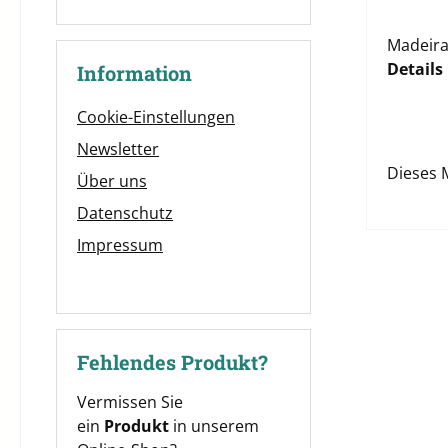
Madeira
Details
Information
Cookie-Einstellungen
Newsletter
Dieses 
Über uns
Datenschutz
Impressum
Fehlendes Produkt?
Vermissen Sie
ein
Produkt
in unserem