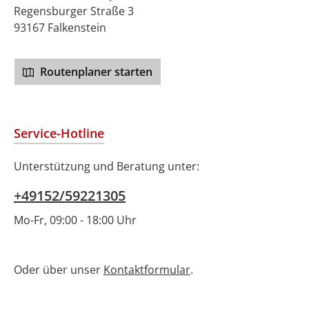
Regensburger Straße 3
93167 Falkenstein
Routenplaner starten
Service-Hotline
Unterstützung und Beratung unter:
+49152/59221305
Mo-Fr, 09:00 - 18:00 Uhr
Oder über unser
Kontaktformular
.