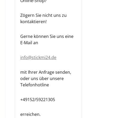
Online-Shop?
Zögern Sie nicht uns zu
kontaktieren!
Gerne können Sie uns eine
E-Mail an
info@stickmi24.de
mit Ihrer Anfrage senden,
oder uns über unsere
Telefonhotline
+49152/59221305
erreichen.