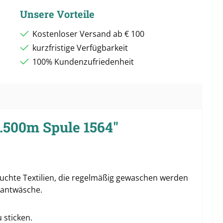
Unsere Vorteile
Kostenloser Versand ab € 100
kurzfristige Verfügbarkeit
100% Kundenzufriedenheit
.500m Spule 1564"
pruchte Textilien, die regelmäßig gewaschen werden
rantwäsche.
 sticken.