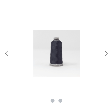
rie überspringen