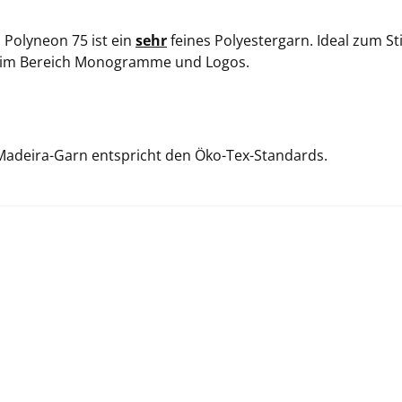
 Polyneon 75 ist ein
sehr
feines Polyestergarn. Ideal zum S
im Bereich Monogramme und Logos.
Madeira-Garn entspricht den Öko-Tex-Standards.