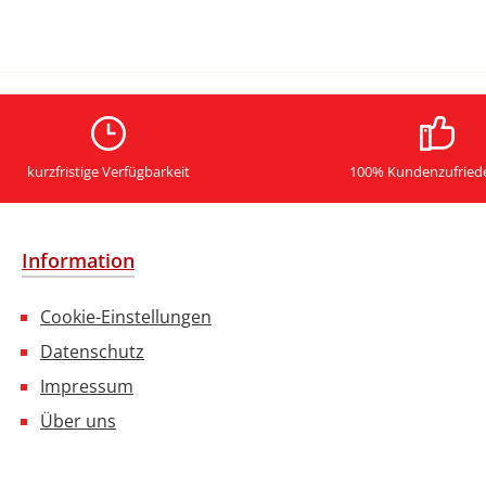
kurzfristige Verfügbarkeit
100% Kundenzufried
Information
Cookie-Einstellungen
Datenschutz
Impressum
Über uns