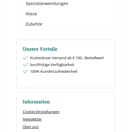
Spezialanwendungen
Vliese
Zubehör
Unsere Vorteile
Kostenloser Versand ab € 100,- Bestellwert
kurzfristige Verfügbarkeit
100% Kundenzufriedenheit
Information
Cookie-Einstellungen
Newsletter
Über uns