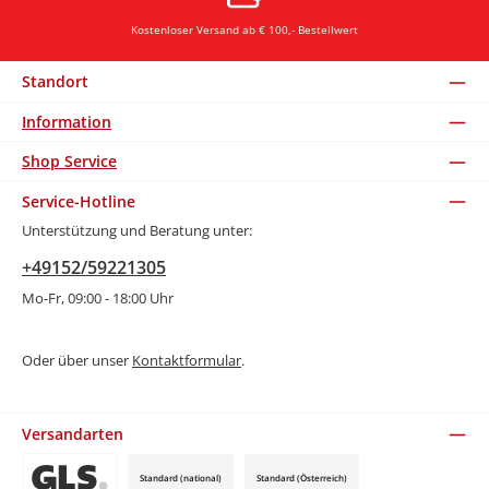
Kostenloser Versand ab € 100,- Bestellwert
Standort
Information
Shop Service
Service-Hotline
Unterstützung und Beratung unter:
+49152/59221305
Mo-Fr, 09:00 - 18:00 Uhr
Oder über unser
Kontaktformular
.
Versandarten
Standard (national)
Standard (Österreich)