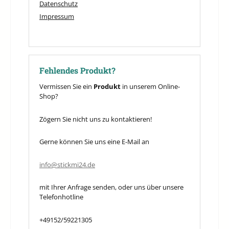
Datenschutz
Impressum
Fehlendes Produkt?
Vermissen Sie ein
Produkt
in unserem Online-
Shop?
Zögern Sie nicht uns zu kontaktieren!
Gerne können Sie uns eine E-Mail an
info@stickmi24.de
mit Ihrer Anfrage senden, oder uns über unsere
Telefonhotline
+49152/59221305