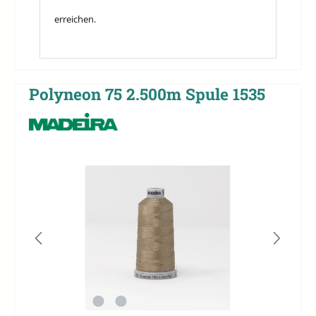
erreichen.
Polyneon 75 2.500m Spule 1535
Bildergalerie überspringen