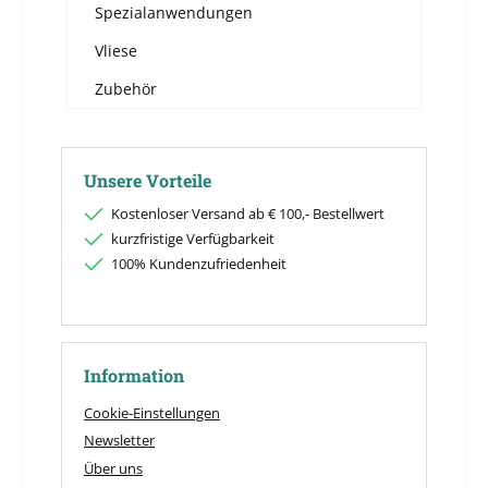
Spezialanwendungen
Vliese
Zubehör
Unsere Vorteile
Kostenloser Versand ab € 100,- Bestellwert
kurzfristige Verfügbarkeit
100% Kundenzufriedenheit
Information
Cookie-Einstellungen
Newsletter
Über uns