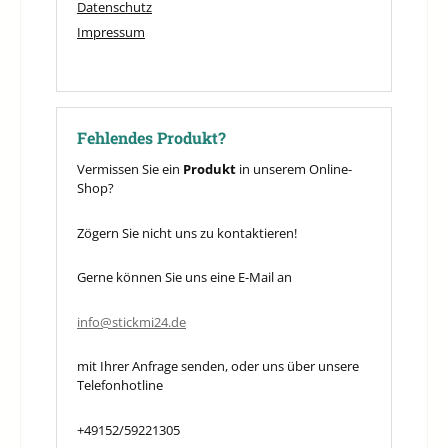
Datenschutz
Impressum
Fehlendes Produkt?
Vermissen Sie ein
Produkt
in unserem Online-
Shop?
Zögern Sie nicht uns zu kontaktieren!
Gerne können Sie uns eine E-Mail an
info@stickmi24.de
mit Ihrer Anfrage senden, oder uns über unsere
Telefonhotline
+49152/59221305