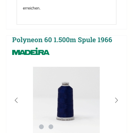
erreichen.
Polyneon 60 1.500m Spule 1966
Bildergalerie überspringen