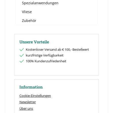
Spezialanwendungen
Vliese
Zubehör
Unsere Vorteile
Kostenloser Versand ab € 100,- Bestellwert
kurzfristige Verfügbarkeit
100% Kundenzufriedenheit
Information
Cookie-Einstellungen
Newsletter
Über uns