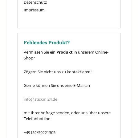
Datenschutz
Impressum
Fehlendes Produkt?
Vermissen Sie ein
Produkt
in unserem Online-
Shop?
Zögern Sie nicht uns zu kontaktieren!
Gerne können Sie uns eine E-Mail an
info@stickmi24.de
mit Ihrer Anfrage senden, oder uns über unsere
Telefonhotline
+49152/59221305