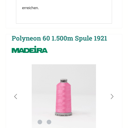
erreichen.
Polyneon 60 1.500m Spule 1921
Bildergalerie überspringen