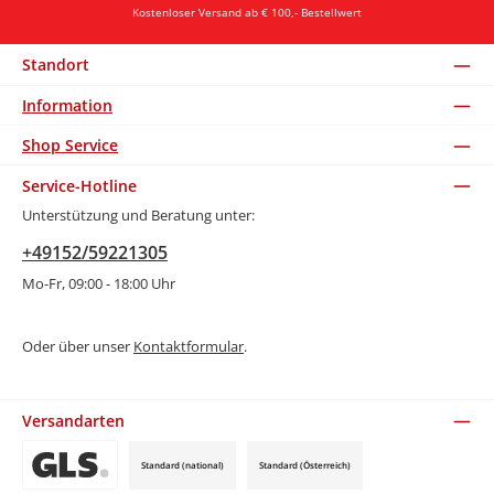
Kostenloser Versand ab € 100,- Bestellwert
Standort
Information
Shop Service
Service-Hotline
Unterstützung und Beratung unter:
+49152/59221305
Mo-Fr, 09:00 - 18:00 Uhr
Oder über unser
Kontaktformular
.
Versandarten
Standard (national)
Standard (Österreich)