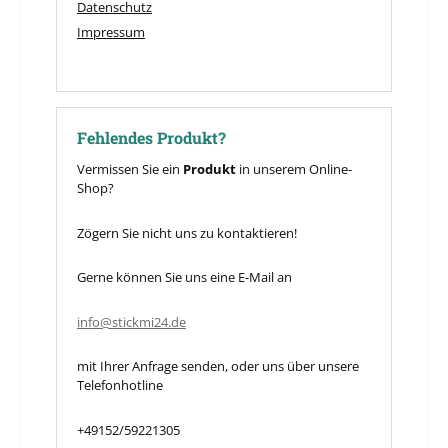
Datenschutz
Impressum
Fehlendes Produkt?
Vermissen Sie ein
Produkt
in unserem Online-
Shop?
Zögern Sie nicht uns zu kontaktieren!
Gerne können Sie uns eine E-Mail an
info@stickmi24.de
mit Ihrer Anfrage senden, oder uns über unsere
Telefonhotline
+49152/59221305