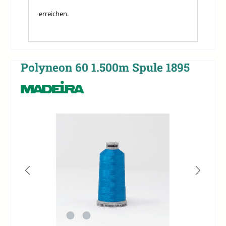
erreichen.
Polyneon 60 1.500m Spule 1895
Bildergalerie überspringen