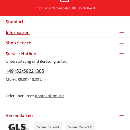
Kostenloser Versand ab € 100,- Bestellwert
Standort
Information
Shop Service
Service-Hotline
Unterstützung und Beratung unter:
+49152/59221305
Mo-Fr, 09:00 - 18:00 Uhr
Oder über unser
Kontaktformular
.
Versandarten
Standard (national)
Standard (Österreich)