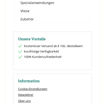
Spezialanwendungen
Vliese
Zubehör
Unsere Vorteile
Kostenloser Versand ab € 100,- Bestellwert
kurzfristige Verfügbarkeit
100% Kundenzufriedenheit
Information
Cookie-Einstellungen
Newsletter
Über uns