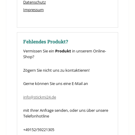
Datenschutz
Impressum
Fehlendes Produkt?
Vermissen Sie ein
Produkt
in unserem Online-
Shop?
Zögern Sie nicht uns zu kontaktieren!
Gerne können Sie uns eine E-Mail an
info@stickmi24.de
mit Ihrer Anfrage senden, oder uns über unsere
Telefonhotline
+49152/59221305