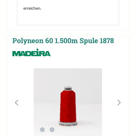
erreichen.
Polyneon 60 1.500m Spule 1878
Bildergalerie überspringen