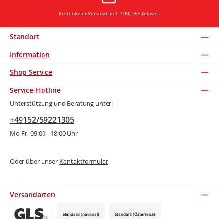
Kostenloser Versand ab € 100,- Bestellwert
Standort
Information
Shop Service
Service-Hotline
Unterstützung und Beratung unter:
+49152/59221305
Mo-Fr, 09:00 - 18:00 Uhr
Oder über unser
Kontaktformular
.
Versandarten
Standard (national)
Standard (Österreich)