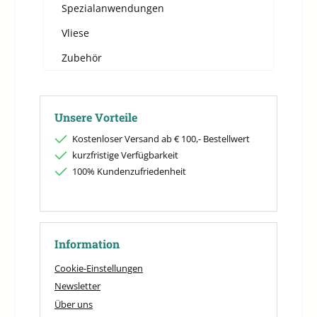
Spezialanwendungen
Vliese
Zubehör
Unsere Vorteile
Kostenloser Versand ab € 100,- Bestellwert
kurzfristige Verfügbarkeit
100% Kundenzufriedenheit
Information
Cookie-Einstellungen
Newsletter
Über uns