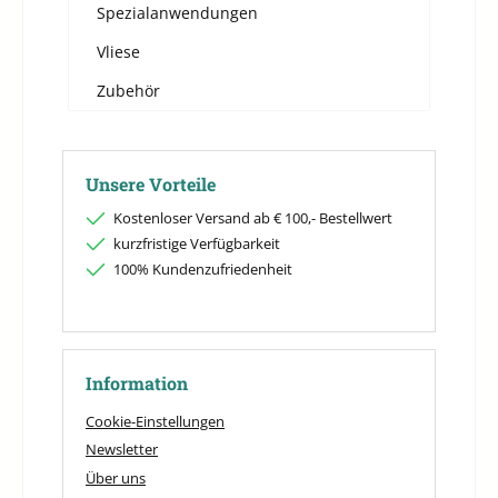
Spezialanwendungen
Vliese
Zubehör
Unsere Vorteile
Kostenloser Versand ab € 100,- Bestellwert
kurzfristige Verfügbarkeit
100% Kundenzufriedenheit
Information
Cookie-Einstellungen
Newsletter
Über uns