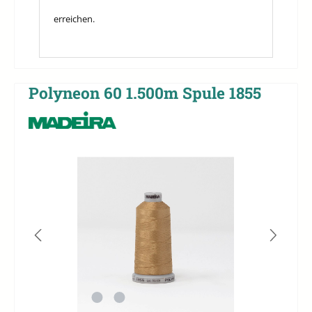
erreichen.
Polyneon 60 1.500m Spule 1855
Bildergalerie überspringen