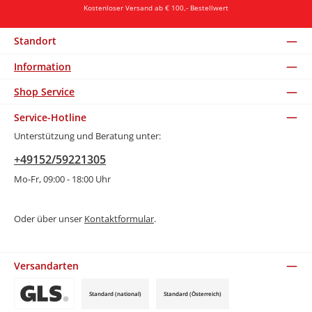
Kostenloser Versand ab € 100,- Bestellwert
Standort
Information
Shop Service
Service-Hotline
Unterstützung und Beratung unter:
+49152/59221305
Mo-Fr, 09:00 - 18:00 Uhr
Oder über unser
Kontaktformular
.
Versandarten
Standard (national)
Standard (Österreich)