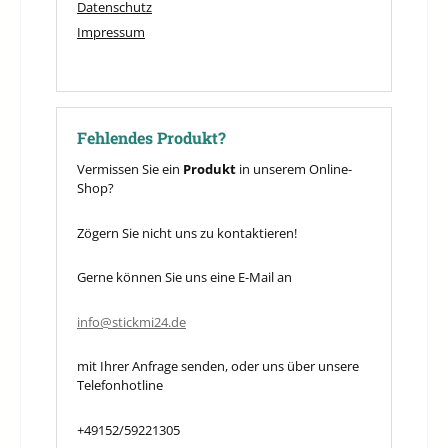
Datenschutz
Impressum
Fehlendes Produkt?
Vermissen Sie ein
Produkt
in unserem Online-
Shop?
Zögern Sie nicht uns zu kontaktieren!
Gerne können Sie uns eine E-Mail an
info@stickmi24.de
mit Ihrer Anfrage senden, oder uns über unsere
Telefonhotline
+49152/59221305