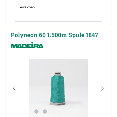
erreichen.
Polyneon 60 1.500m Spule 1847
Bildergalerie überspringen