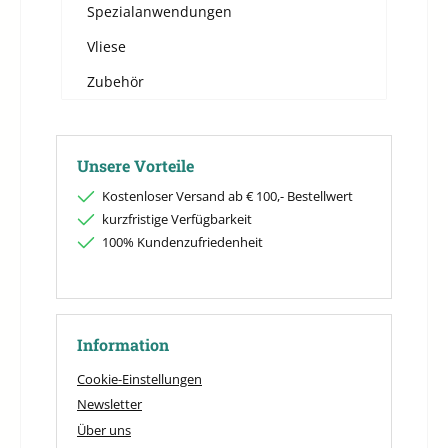
Spezialanwendungen
Vliese
Zubehör
Unsere Vorteile
Kostenloser Versand ab € 100,- Bestellwert
kurzfristige Verfügbarkeit
100% Kundenzufriedenheit
Information
Cookie-Einstellungen
Newsletter
Über uns