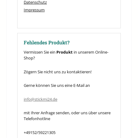
Datenschutz
Impressum
Fehlendes Produkt?
Vermissen Sie ein
Produkt
in unserem Online-
Shop?
Zögern Sie nicht uns zu kontaktieren!
Gerne können Sie uns eine E-Mail an
info@stickmi24.de
mit Ihrer Anfrage senden, oder uns über unsere
Telefonhotline
+49152/59221305