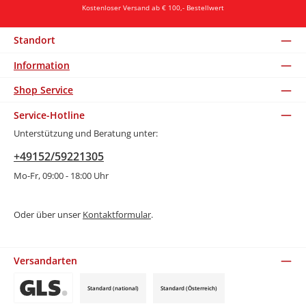
Kostenloser Versand ab € 100,- Bestellwert
Standort
Information
Shop Service
Service-Hotline
Unterstützung und Beratung unter:
+49152/59221305
Mo-Fr, 09:00 - 18:00 Uhr
Oder über unser
Kontaktformular
.
Versandarten
Standard (national)
Standard (Österreich)