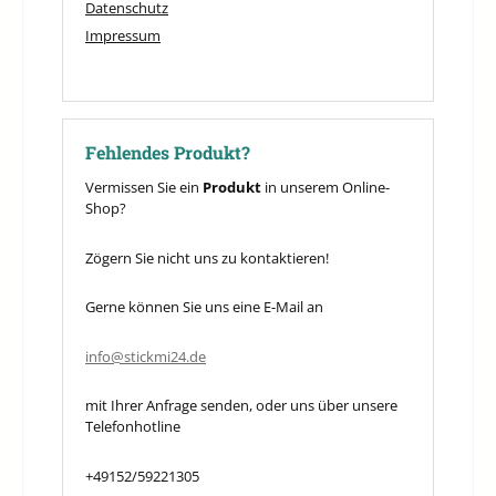
Datenschutz
Impressum
Fehlendes Produkt?
Vermissen Sie ein
Produkt
in unserem Online-
Shop?
Zögern Sie nicht uns zu kontaktieren!
Gerne können Sie uns eine E-Mail an
info@stickmi24.de
mit Ihrer Anfrage senden, oder uns über unsere
Telefonhotline
+49152/59221305