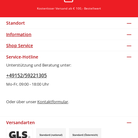
Kostenloser Versand ab € 100,- Bestellwert
Standort
Information
Shop Service
Service-Hotline
Unterstützung und Beratung unter:
+49152/59221305
Mo-Fr, 09:00 - 18:00 Uhr
Oder über unser
Kontaktformular
.
Versandarten
Standard (national)
Standard (Österreich)