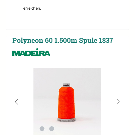
erreichen.
Polyneon 60 1.500m Spule 1837
Bildergalerie überspringen