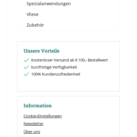
Spezialanwendungen
Vliese
Zubehör
Unsere Vorteile
Kostenloser Versand ab € 100,- Bestellwert
kurzfristige Verfügbarkeit
100% Kundenzufriedenheit
Information
Cookie-Einstellungen
Newsletter
Über uns