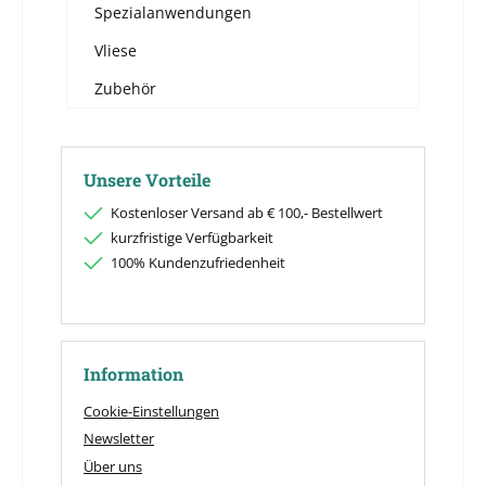
Spezialanwendungen
Vliese
Zubehör
Unsere Vorteile
Kostenloser Versand ab € 100,- Bestellwert
kurzfristige Verfügbarkeit
100% Kundenzufriedenheit
Information
Cookie-Einstellungen
Newsletter
Über uns