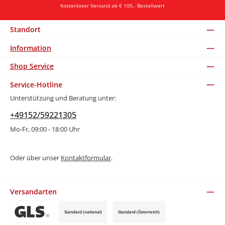
Kostenloser Versand ab € 100,- Bestellwert
Standort
Information
Shop Service
Service-Hotline
Unterstützung und Beratung unter:
+49152/59221305
Mo-Fr, 09:00 - 18:00 Uhr
Oder über unser
Kontaktformular
.
Versandarten
Standard (national)
Standard (Österreich)