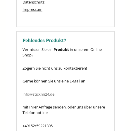
Datenschutz
Impressum
Fehlendes Produkt?
Vermissen Sie ein
Produkt
in unserem Online-
Shop?
Zögern Sie nicht uns zu kontaktieren!
Gerne können Sie uns eine E-Mail an
info@stickmi24.de
mit Ihrer Anfrage senden, oder uns über unsere
Telefonhotline
+49152/59221305