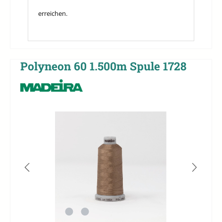
erreichen.
Polyneon 60 1.500m Spule 1728
Bildergalerie überspringen