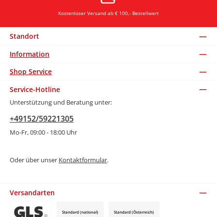
Kostenloser Versand ab € 100,- Bestellwert
Standort
Information
Shop Service
Service-Hotline
Unterstützung und Beratung unter:
+49152/59221305
Mo-Fr, 09:00 - 18:00 Uhr
Oder über unser
Kontaktformular
.
Versandarten
Standard (national)
Standard (Österreich)