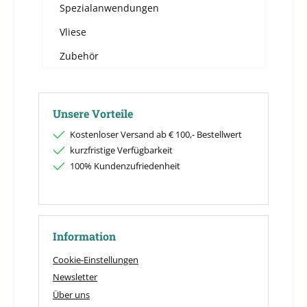
Spezialanwendungen
Vliese
Zubehör
Unsere Vorteile
Kostenloser Versand ab € 100,- Bestellwert
kurzfristige Verfügbarkeit
100% Kundenzufriedenheit
Information
Cookie-Einstellungen
Newsletter
Über uns