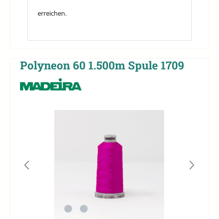
erreichen.
Polyneon 60 1.500m Spule 1709
Bildergalerie überspringen