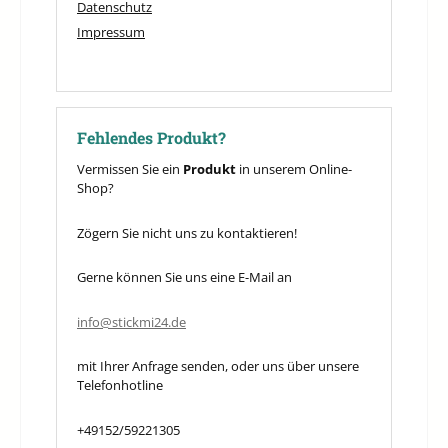
Datenschutz
Impressum
Fehlendes Produkt?
Vermissen Sie ein
Produkt
in unserem Online-
Shop?
Zögern Sie nicht uns zu kontaktieren!
Gerne können Sie uns eine E-Mail an
info@stickmi24.de
mit Ihrer Anfrage senden, oder uns über unsere
Telefonhotline
+49152/59221305