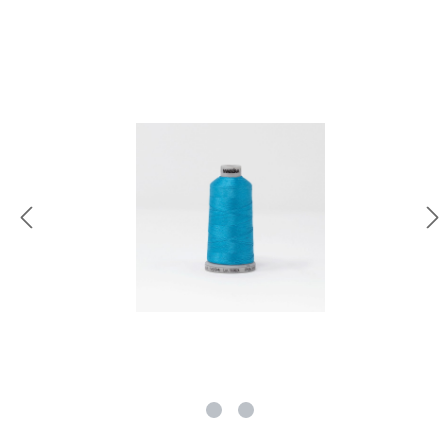
rie überspringen