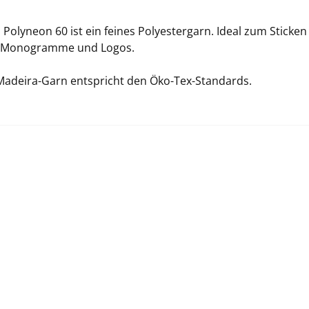
Polyneon 60 ist ein feines Polyestergarn. Ideal zum Sticken
h Monogramme und Logos.
Madeira-Garn entspricht den Öko-Tex-Standards.