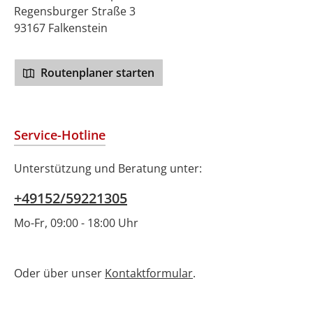
Regensburger Straße 3
93167 Falkenstein
Routenplaner starten
Service-Hotline
Unterstützung und Beratung unter:
+49152/59221305
Mo-Fr, 09:00 - 18:00 Uhr
Oder über unser
Kontaktformular
.