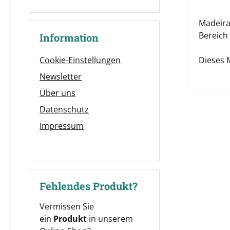
Madeira 
Bereic
Information
Dieses 
Cookie-Einstellungen
Newsletter
Über uns
Datenschutz
Impressum
Fehlendes Produkt?
Vermissen Sie
ein
Produkt
in unserem