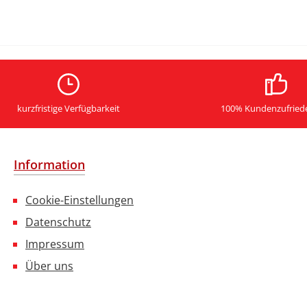
kurzfristige Verfügbarkeit
100% Kundenzufried
Information
Cookie-Einstellungen
Datenschutz
Impressum
Über uns