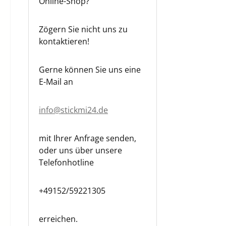
Online-Shop?
Zögern Sie nicht uns zu
kontaktieren!
Gerne können Sie uns eine
E-Mail an
info@stickmi24.de
mit Ihrer Anfrage senden,
oder uns über unsere
Telefonhotline
+49152/59221305
erreichen.