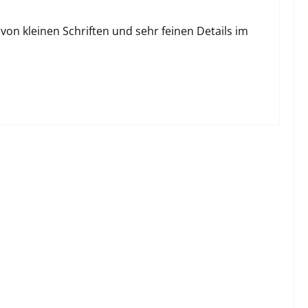
 von kleinen Schriften und sehr feinen Details im