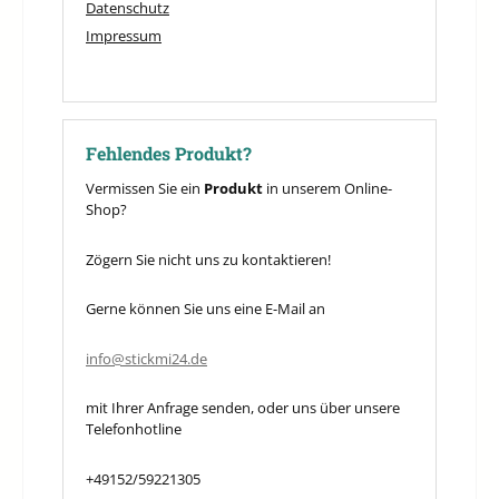
Datenschutz
Impressum
Fehlendes Produkt?
Vermissen Sie ein
Produkt
in unserem Online-
Shop?
Zögern Sie nicht uns zu kontaktieren!
Gerne können Sie uns eine E-Mail an
info@stickmi24.de
mit Ihrer Anfrage senden, oder uns über unsere
Telefonhotline
+49152/59221305