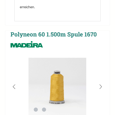
erreichen.
Polyneon 60 1.500m Spule 1670
Bildergalerie überspringen