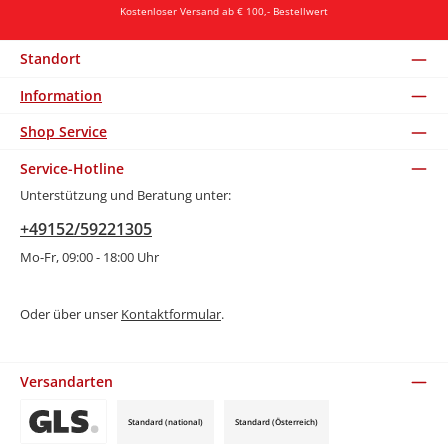
Kostenloser Versand ab € 100,- Bestellwert
Standort
Information
Shop Service
Service-Hotline
Unterstützung und Beratung unter:
+49152/59221305
Mo-Fr, 09:00 - 18:00 Uhr
Oder über unser
Kontaktformular
.
Versandarten
Standard (national)
Standard (Österreich)