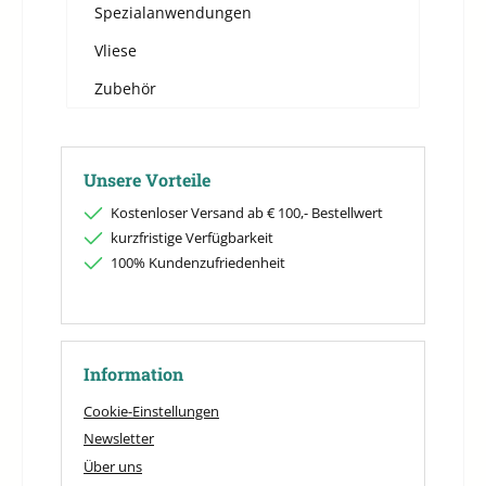
Spezialanwendungen
Vliese
Zubehör
Unsere Vorteile
Kostenloser Versand ab € 100,- Bestellwert
kurzfristige Verfügbarkeit
100% Kundenzufriedenheit
Information
Cookie-Einstellungen
Newsletter
Über uns