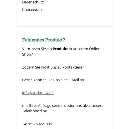
Datenschutz
Impressum
Fehlendes Produkt?
Vermissen Sie ein
Produkt
in unserem Online-
Shop?
Zögern Sie nicht uns zu kontaktieren!
Gerne können Sie uns eine E-Mail an
info@stickmi24.de
mit Ihrer Anfrage senden, oder uns über unsere
Telefonhotline
+49152/59221305