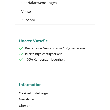
Spezialanwendungen
Vliese
Zubehör
Unsere Vorteile
Kostenloser Versand ab € 100,- Bestellwert
kurzfristige Verfügbarkeit
100% Kundenzufriedenheit
Information
Cookie-Einstellungen
Newsletter
Über uns