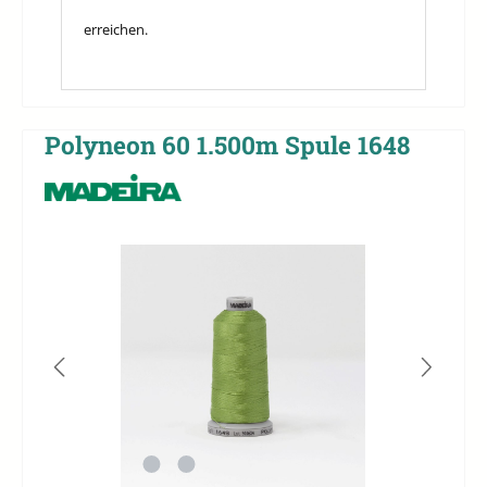
erreichen.
Polyneon 60 1.500m Spule 1648
Bildergalerie überspringen