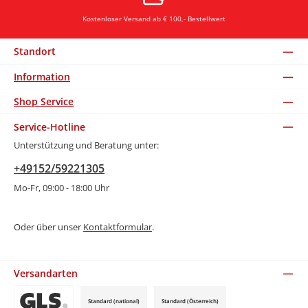
Kostenloser Versand ab € 100,- Bestellwert
Standort
Information
Shop Service
Service-Hotline
Unterstützung und Beratung unter:
+49152/59221305
Mo-Fr, 09:00 - 18:00 Uhr
Oder über unser
Kontaktformular
.
Versandarten
Standard (national)
Standard (Österreich)