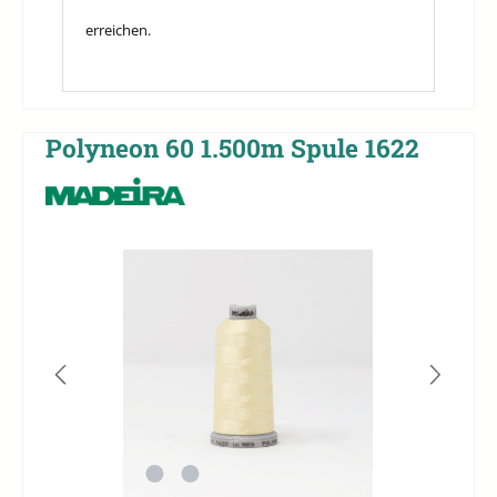
erreichen.
Polyneon 60 1.500m Spule 1622
Bildergalerie überspringen