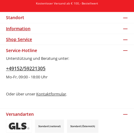
Kostenloser Versand ab € 100,- Bestellwert
Standort
Information
Shop Service
Service-Hotline
Unterstützung und Beratung unter:
+49152/59221305
Mo-Fr, 09:00 - 18:00 Uhr
Oder über unser
Kontaktformular
.
Versandarten
Standard (national)
Standard (Österreich)