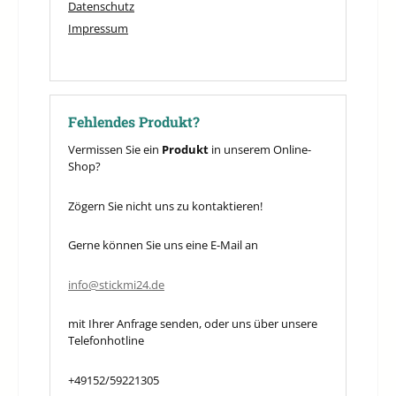
Datenschutz
Impressum
Fehlendes Produkt?
Vermissen Sie ein
Produkt
in unserem Online-
Shop?
Zögern Sie nicht uns zu kontaktieren!
Gerne können Sie uns eine E-Mail an
info@stickmi24.de
mit Ihrer Anfrage senden, oder uns über unsere
Telefonhotline
+49152/59221305