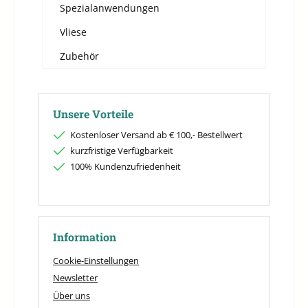
Spezialanwendungen
Vliese
Zubehör
Unsere Vorteile
Kostenloser Versand ab € 100,- Bestellwert
kurzfristige Verfügbarkeit
100% Kundenzufriedenheit
Information
Cookie-Einstellungen
Newsletter
Über uns