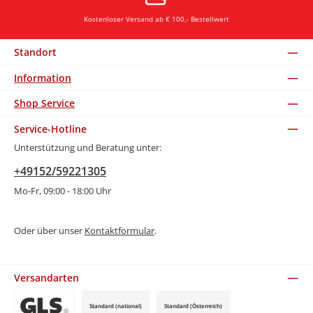
Kostenloser Versand ab € 100,- Bestellwert
Standort
Information
Shop Service
Service-Hotline
Unterstützung und Beratung unter:
+49152/59221305
Mo-Fr, 09:00 - 18:00 Uhr
Oder über unser
Kontaktformular
.
Versandarten
Standard (national)
Standard (Österreich)