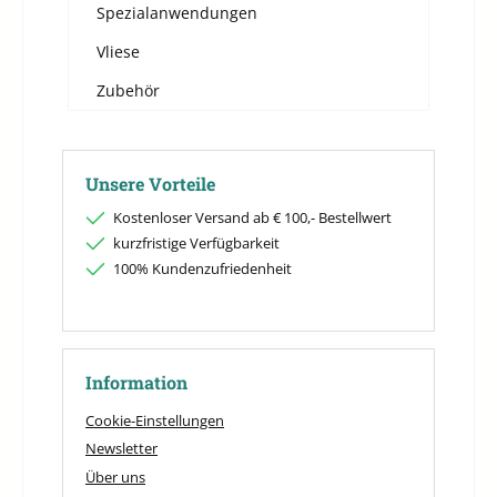
Spezialanwendungen
Vliese
Zubehör
Unsere Vorteile
Kostenloser Versand ab € 100,- Bestellwert
kurzfristige Verfügbarkeit
100% Kundenzufriedenheit
Information
Cookie-Einstellungen
Newsletter
Über uns