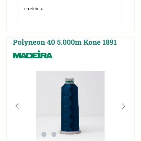
erreichen.
Polyneon 40 5.000m Kone 1891
Bildergalerie überspringen