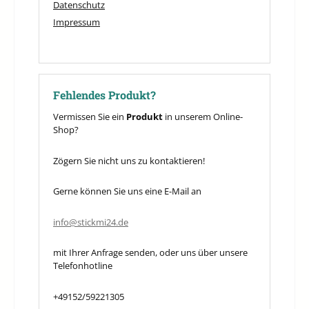
Datenschutz
Impressum
Fehlendes Produkt?
Vermissen Sie ein
Produkt
in unserem Online-
Shop?
Zögern Sie nicht uns zu kontaktieren!
Gerne können Sie uns eine E-Mail an
info@stickmi24.de
mit Ihrer Anfrage senden, oder uns über unsere
Telefonhotline
+49152/59221305