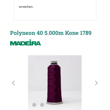
erreichen.
Polyneon 40 5.000m Kone 1789
Bildergalerie überspringen