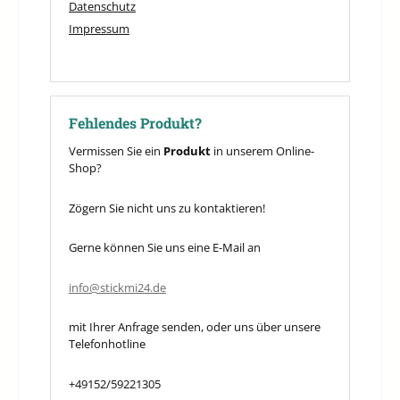
Datenschutz
Impressum
Fehlendes Produkt?
Vermissen Sie ein
Produkt
in unserem Online-
Shop?
Zögern Sie nicht uns zu kontaktieren!
Gerne können Sie uns eine E-Mail an
info@stickmi24.de
mit Ihrer Anfrage senden, oder uns über unsere
Telefonhotline
+49152/59221305