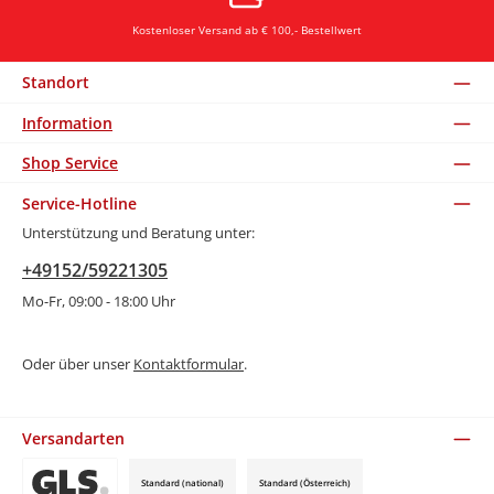
Kostenloser Versand ab € 100,- Bestellwert
Standort
Information
Shop Service
Service-Hotline
Unterstützung und Beratung unter:
+49152/59221305
Mo-Fr, 09:00 - 18:00 Uhr
Oder über unser
Kontaktformular
.
Versandarten
Standard (national)
Standard (Österreich)