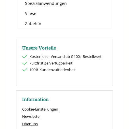
Spezialanwendungen
Vliese
Zubehör
Unsere Vorteile
Kostenloser Versand ab € 100,- Bestellwert
kurzfristige Verfügbarkeit
100% Kundenzufriedenheit
Information
Cookie-Einstellungen
Newsletter
Über uns