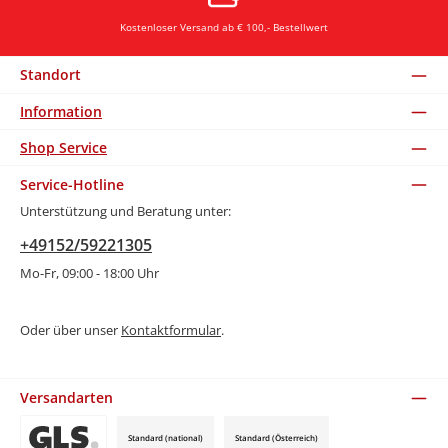
Kostenloser Versand ab € 100,- Bestellwert
Standort
Information
Shop Service
Service-Hotline
Unterstützung und Beratung unter:
+49152/59221305
Mo-Fr, 09:00 - 18:00 Uhr
Oder über unser
Kontaktformular
.
Versandarten
Standard (national)
Standard (Österreich)