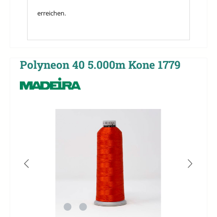
erreichen.
Polyneon 40 5.000m Kone 1779
Bildergalerie überspringen