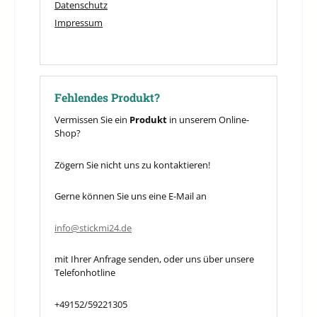
Datenschutz
Impressum
Fehlendes Produkt?
Vermissen Sie ein
Produkt
in unserem Online-
Shop?
Zögern Sie nicht uns zu kontaktieren!
Gerne können Sie uns eine E-Mail an
info@stickmi24.de
mit Ihrer Anfrage senden, oder uns über unsere
Telefonhotline
+49152/59221305