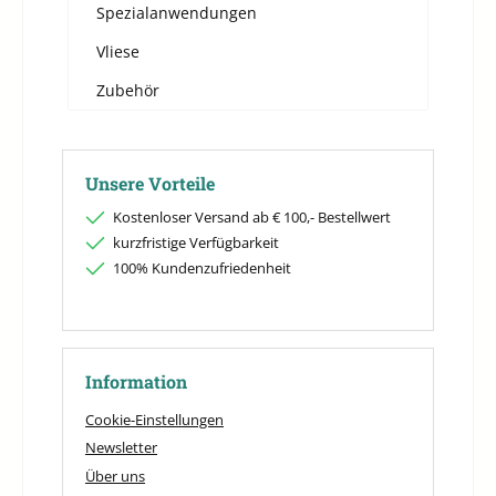
Spezialanwendungen
Vliese
Zubehör
Unsere Vorteile
Kostenloser Versand ab € 100,- Bestellwert
kurzfristige Verfügbarkeit
100% Kundenzufriedenheit
Information
Cookie-Einstellungen
Newsletter
Über uns