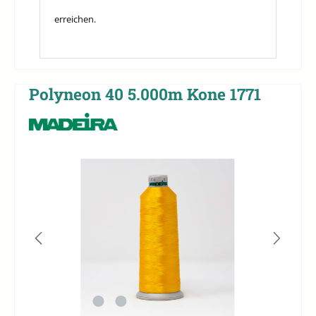
erreichen.
Polyneon 40 5.000m Kone 1771
Bildergalerie überspringen