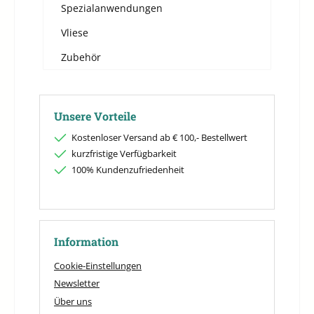
Spezialanwendungen
Vliese
Zubehör
Unsere Vorteile
Kostenloser Versand ab € 100,- Bestellwert
kurzfristige Verfügbarkeit
100% Kundenzufriedenheit
Information
Cookie-Einstellungen
Newsletter
Über uns