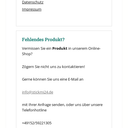
Datenschutz
Impressum
Fehlendes Produkt?
Vermissen Sie ein
Produkt
in unserem Online-
Shop?
Zögern Sie nicht uns zu kontaktieren!
Gerne können Sie uns eine E-Mail an
info@stickmi24.de
mit Ihrer Anfrage senden, oder uns über unsere
Telefonhotline
+49152/59221305