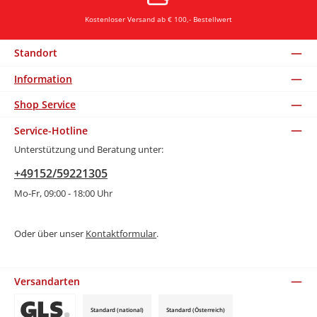
Kostenloser Versand ab € 100,- Bestellwert
Standort
Information
Shop Service
Service-Hotline
Unterstützung und Beratung unter:
+49152/59221305
Mo-Fr, 09:00 - 18:00 Uhr
Oder über unser
Kontaktformular
.
Versandarten
Standard (national)
Standard (Österreich)