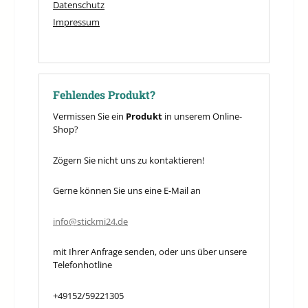
Datenschutz
Impressum
Fehlendes Produkt?
Vermissen Sie ein
Produkt
in unserem Online-
Shop?
Zögern Sie nicht uns zu kontaktieren!
Gerne können Sie uns eine E-Mail an
info@stickmi24.de
mit Ihrer Anfrage senden, oder uns über unsere
Telefonhotline
+49152/59221305