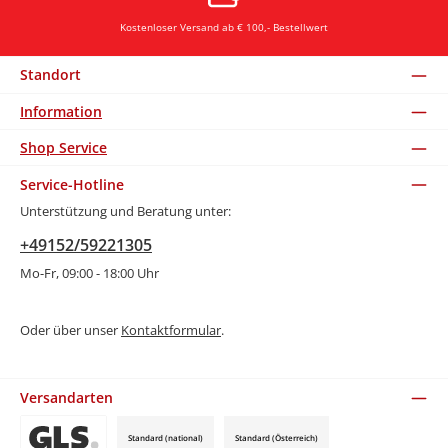
Kostenloser Versand ab € 100,- Bestellwert
Standort
Information
Shop Service
Service-Hotline
Unterstützung und Beratung unter:
+49152/59221305
Mo-Fr, 09:00 - 18:00 Uhr
Oder über unser
Kontaktformular
.
Versandarten
Standard (national)
Standard (Österreich)