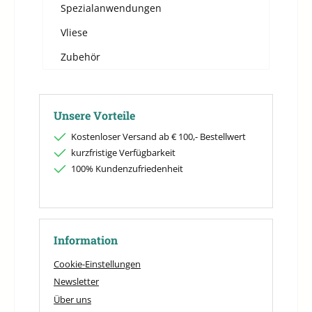
Spezialanwendungen
Vliese
Zubehör
Unsere Vorteile
Kostenloser Versand ab € 100,- Bestellwert
kurzfristige Verfügbarkeit
100% Kundenzufriedenheit
Information
Cookie-Einstellungen
Newsletter
Über uns