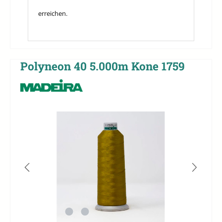
erreichen.
Polyneon 40 5.000m Kone 1759
Bildergalerie überspringen