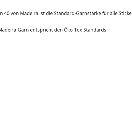
 40 von Madeira ist die Standard-Garnstärke für alle Sticke
Madeira-Garn entspricht den Öko-Tex-Standards.