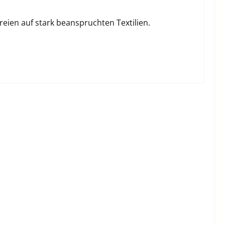
reien auf stark beanspruchten Textilien.