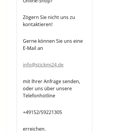
Online-Shop?
Zögern Sie nicht uns zu
kontaktieren!
Gerne können Sie uns eine
E-Mail an
info@stickmi24.de
mit Ihrer Anfrage senden,
oder uns über unsere
Telefonhotline
+49152/59221305
erreichen.