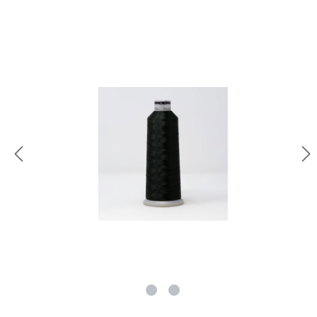
rie überspringen