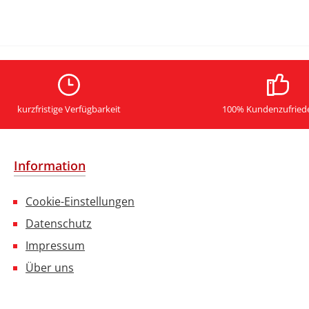
kurzfristige Verfügbarkeit
100% Kundenzufried
Information
Cookie-Einstellungen
Datenschutz
Impressum
Über uns