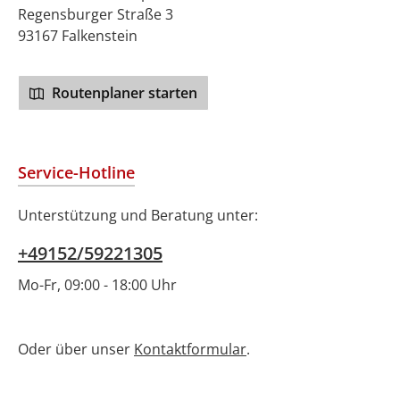
Regensburger Straße 3
93167 Falkenstein
Routenplaner starten
Service-Hotline
Unterstützung und Beratung unter:
+49152/59221305
Mo-Fr, 09:00 - 18:00 Uhr
Oder über unser
Kontaktformular
.