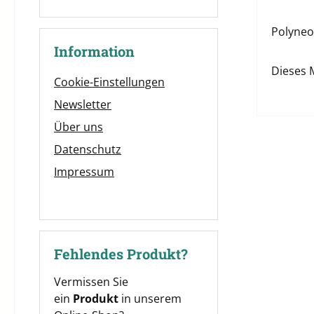
Polyneon
Information
Dieses 
Cookie-Einstellungen
Newsletter
Über uns
Datenschutz
Impressum
Fehlendes Produkt?
Vermissen Sie
ein
Produkt
in unserem