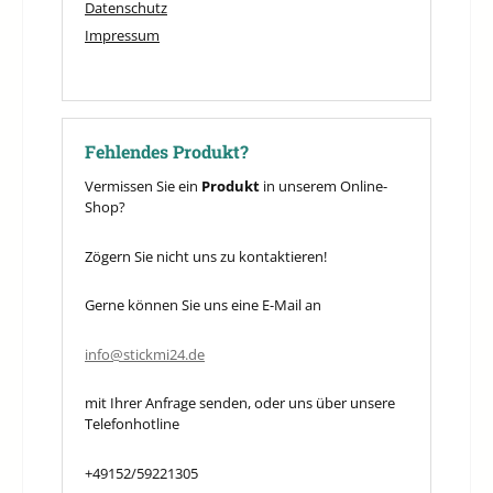
Datenschutz
Impressum
Fehlendes Produkt?
Vermissen Sie ein
Produkt
in unserem Online-
Shop?
Zögern Sie nicht uns zu kontaktieren!
Gerne können Sie uns eine E-Mail an
info@stickmi24.de
mit Ihrer Anfrage senden, oder uns über unsere
Telefonhotline
+49152/59221305