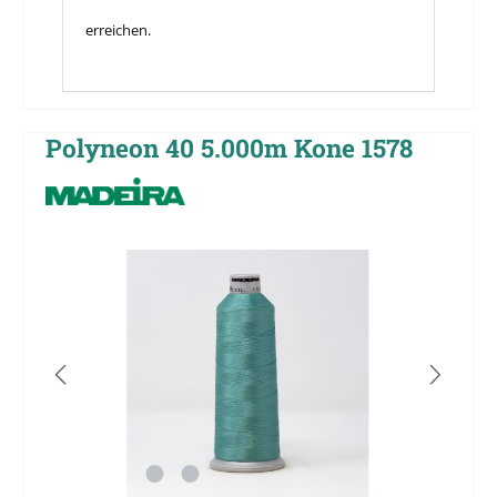
erreichen.
Polyneon 40 5.000m Kone 1578
Bildergalerie überspringen