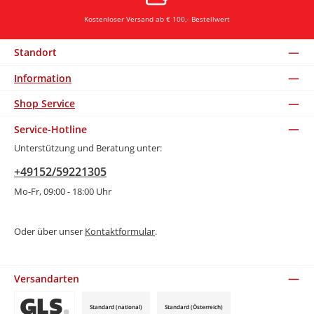
Kostenloser Versand ab € 100,- Bestellwert
Standort
Information
Shop Service
Service-Hotline
Unterstützung und Beratung unter:
+49152/59221305
Mo-Fr, 09:00 - 18:00 Uhr
Oder über unser
Kontaktformular
.
Versandarten
Standard (national)
Standard (Österreich)