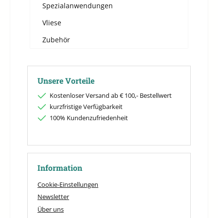
Spezialanwendungen
Vliese
Zubehör
Unsere Vorteile
Kostenloser Versand ab € 100,- Bestellwert
kurzfristige Verfügbarkeit
100% Kundenzufriedenheit
Information
Cookie-Einstellungen
Newsletter
Über uns