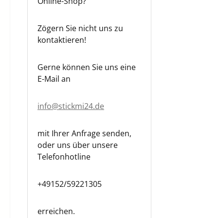
Online-Shop?
Zögern Sie nicht uns zu
kontaktieren!
Gerne können Sie uns eine
E-Mail an
info@stickmi24.de
mit Ihrer Anfrage senden,
oder uns über unsere
Telefonhotline
+49152/59221305
erreichen.