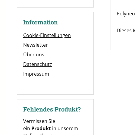
Polyneon
Information
Dieses 
Cookie-Einstellungen
Newsletter
Über uns
Datenschutz
Impressum
Fehlendes Produkt?
Vermissen Sie
ein
Produkt
in unserem