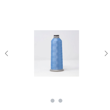
rie überspringen