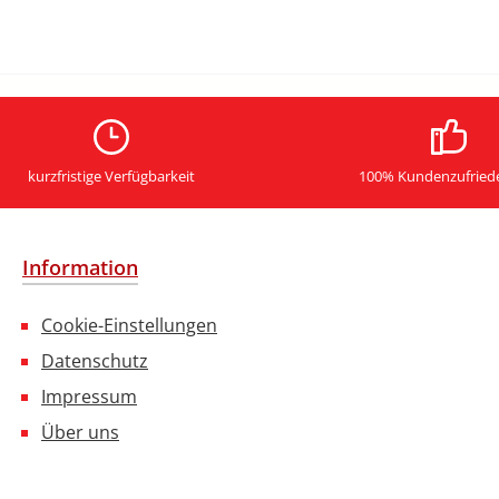
kurzfristige Verfügbarkeit
100% Kundenzufried
Information
Cookie-Einstellungen
Datenschutz
Impressum
Über uns