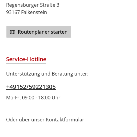
Regensburger Straße 3
93167 Falkenstein
Routenplaner starten
Service-Hotline
Unterstützung und Beratung unter:
+49152/59221305
Mo-Fr, 09:00 - 18:00 Uhr
Oder über unser
Kontaktformular
.