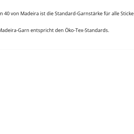
 40 von Madeira ist die Standard-Garnstärke für alle Sticke
Madeira-Garn entspricht den Öko-Tex-Standards.