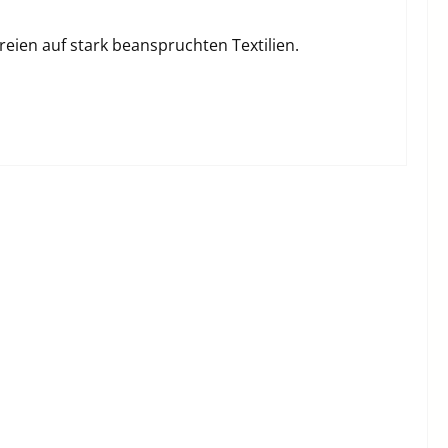
reien auf stark beanspruchten Textilien.