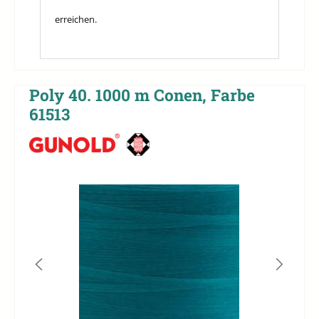
erreichen.
Poly 40. 1000 m Conen, Farbe
61513
Bildergalerie überspringen