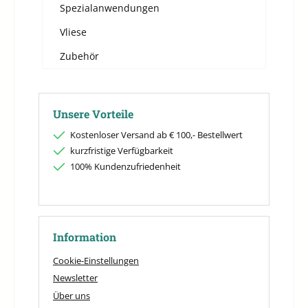
Spezialanwendungen
Vliese
Zubehör
Unsere Vorteile
Kostenloser Versand ab € 100,- Bestellwert
kurzfristige Verfügbarkeit
100% Kundenzufriedenheit
Information
Cookie-Einstellungen
Newsletter
Über uns