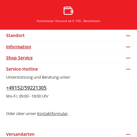
Kostenloser Versand ab € 100,- Bestellwert
Standort
Information
Shop Service
Service-Hotline
Unterstützung und Beratung unter:
+49152/59221305
Mo-Fr, 09:00 - 18:00 Uhr
Oder über unser
Kontaktformular
.
Versandarten