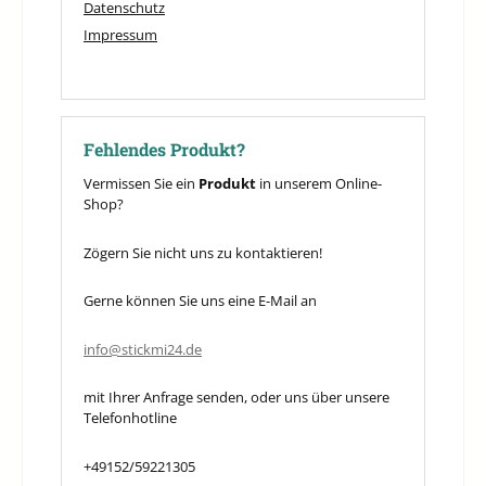
Datenschutz
Impressum
Fehlendes Produkt?
Vermissen Sie ein
Produkt
in unserem Online-
Shop?
Zögern Sie nicht uns zu kontaktieren!
Gerne können Sie uns eine E-Mail an
info@stickmi24.de
mit Ihrer Anfrage senden, oder uns über unsere
Telefonhotline
+49152/59221305