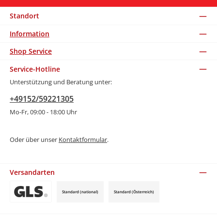
Standort
Information
Shop Service
Service-Hotline
Unterstützung und Beratung unter:
+49152/59221305
Mo-Fr, 09:00 - 18:00 Uhr
Oder über unser
Kontaktformular
.
Versandarten
Standard (national)
Standard (Österreich)
Benutzerdefiniertes Bild 3