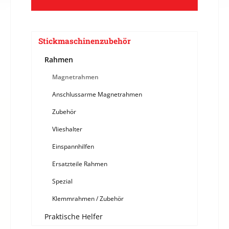
Stickmaschinenzubehör
Rahmen
Magnetrahmen
Anschlussarme Magnetrahmen
Zubehör
Vlieshalter
Einspannhilfen
Ersatzteile Rahmen
Spezial
Klemmrahmen / Zubehör
Praktische Helfer