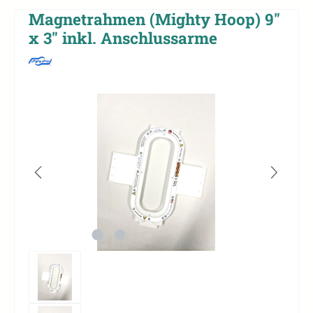
Magnetrahmen (Mighty Hoop) 9"
x 3" inkl. Anschlussarme
Bildergalerie überspringen