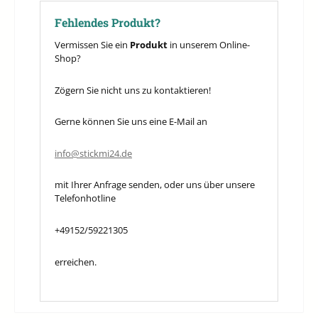
Fehlendes Produkt?
Vermissen Sie ein
Produkt
in unserem Online-
Shop?
Zögern Sie nicht uns zu kontaktieren!
Gerne können Sie uns eine E-Mail an
info@stickmi24.de
mit Ihrer Anfrage senden, oder uns über unsere
Telefonhotline
+49152/59221305
erreichen.