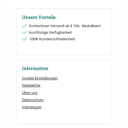
Unsere Vorteile
Kostenloser Versand ab € 100,- Bestellwert
kurzfristige Verfügbarkeit
100% Kundenzufriedenheit
Information
Cookie-Einstellungen
Newsletter
Über uns
Datenschutz
Impressum