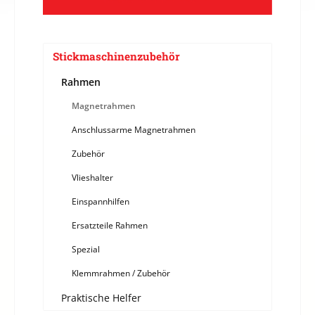
Stickmaschinenzubehör
Rahmen
Magnetrahmen
Anschlussarme Magnetrahmen
Zubehör
Vlieshalter
Einspannhilfen
Ersatzteile Rahmen
Spezial
Klemmrahmen / Zubehör
Praktische Helfer