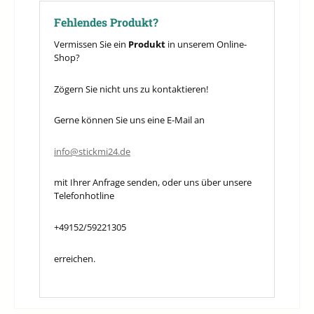
Fehlendes Produkt?
Vermissen Sie ein
Produkt
in unserem Online-
Shop?
Zögern Sie nicht uns zu kontaktieren!
Gerne können Sie uns eine E-Mail an
info@stickmi24.de
mit Ihrer Anfrage senden, oder uns über unsere
Telefonhotline
+49152/59221305
erreichen.