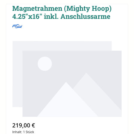
Magnetrahmen (Mighty Hoop)
4.25"x16'' inkl. Anschlussarme
Bildergalerie überspringen
219,00 €
Inhalt:
1 Stück