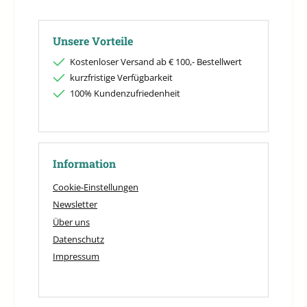
Unsere Vorteile
Kostenloser Versand ab € 100,- Bestellwert
kurzfristige Verfügbarkeit
100% Kundenzufriedenheit
Information
Cookie-Einstellungen
Newsletter
Über uns
Datenschutz
Impressum