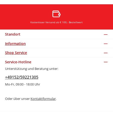
Kostenloser Versand ab € 100,- Bestellwert
Standort
Information
Shop Service
Service-Hotline
Unterstützung und Beratung unter:
+49152/59221305
Mo-Fr, 09:00 - 18:00 Uhr
Oder über unser
Kontaktformular
.