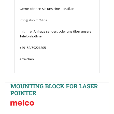
Gerne können Sie uns eine E-Mail an
info@stickmi24.de
mit Ihrer Anfrage senden, oder uns über unsere
Telefonhotline
+49152/59221305
erreichen.
MOUNTING BLOCK FOR LASER
POINTER