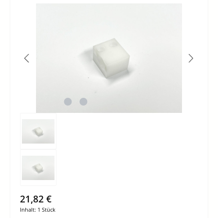
Bildergalerie überspringen
21,82 €
Inhalt:
1 Stück