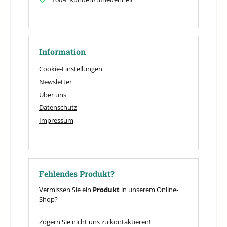
Information
Cookie-Einstellungen
Newsletter
Über uns
Datenschutz
Impressum
Fehlendes Produkt?
Vermissen Sie ein
Produkt
in unserem Online-
Shop?
Zögern Sie nicht uns zu kontaktieren!