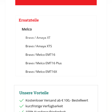
Ersatzteile
Melco
Bravo / Amaya XT
Bravo / Amaya XTS
Bravo / Melco EMT16
Bravo / Melco EMT16 Plus
Bravo / Melco EMT16X
Unsere Vorteile
Kostenloser Versand ab € 100,- Bestellwert
kurzfristige Verfügbarkeit
100% Kundenzufriedenheit