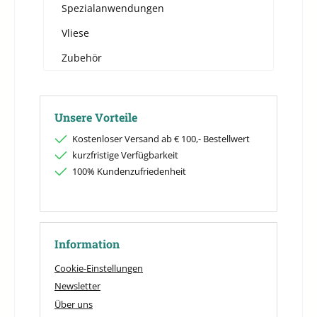
Spezialanwendungen
Vliese
Zubehör
Unsere Vorteile
Kostenloser Versand ab € 100,- Bestellwert
kurzfristige Verfügbarkeit
100% Kundenzufriedenheit
Information
Cookie-Einstellungen
Newsletter
Über uns