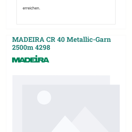
erreichen.
MADEIRA CR 40 Metallic-Garn
2500m 4298
Bildergalerie überspringen