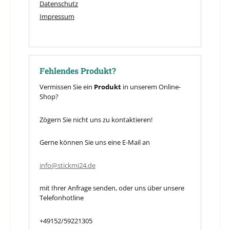
Datenschutz
Impressum
Fehlendes Produkt?
Vermissen Sie ein
Produkt
in unserem Online-
Shop?
Zögern Sie nicht uns zu kontaktieren!
Gerne können Sie uns eine E-Mail an
info@stickmi24.de
mit Ihrer Anfrage senden, oder uns über unsere
Telefonhotline
+49152/59221305