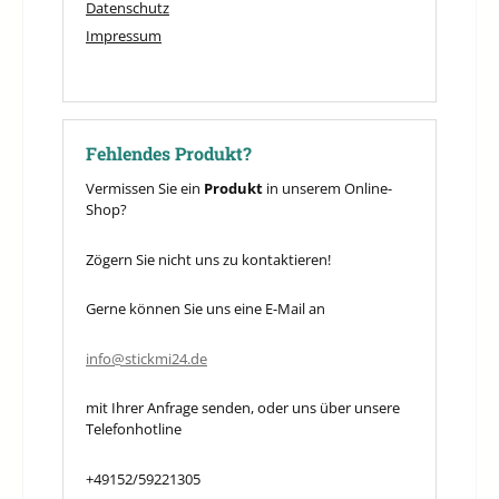
Datenschutz
Impressum
Fehlendes Produkt?
Vermissen Sie ein
Produkt
in unserem Online-
Shop?
Zögern Sie nicht uns zu kontaktieren!
Gerne können Sie uns eine E-Mail an
info@stickmi24.de
mit Ihrer Anfrage senden, oder uns über unsere
Telefonhotline
+49152/59221305