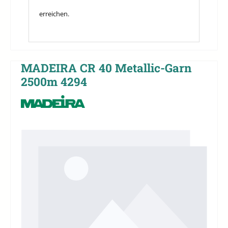
erreichen.
MADEIRA CR 40 Metallic-Garn
2500m 4294
Bildergalerie überspringen