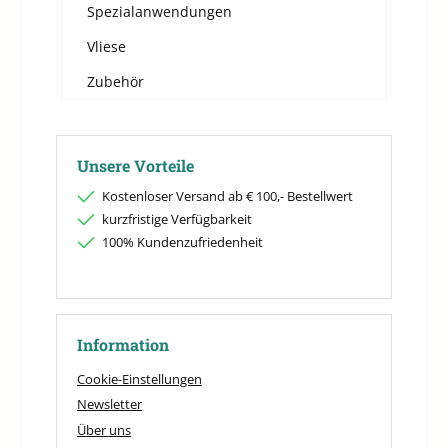
Spezialanwendungen
Vliese
Zubehör
Unsere Vorteile
Kostenloser Versand ab € 100,- Bestellwert
kurzfristige Verfügbarkeit
100% Kundenzufriedenheit
Information
Cookie-Einstellungen
Newsletter
Über uns