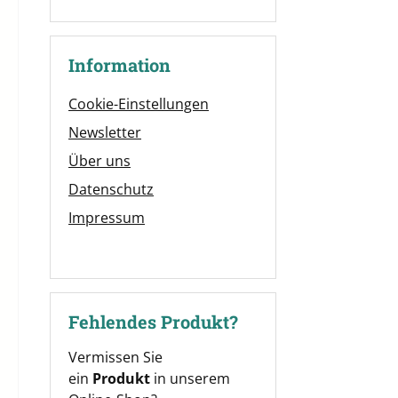
Information
Cookie-Einstellungen
Newsletter
Über uns
Datenschutz
Impressum
Fehlendes Produkt?
Vermissen Sie
ein
Produkt
in unserem