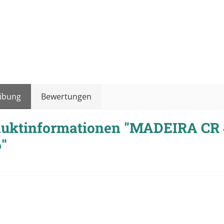
ibung
Bewertungen
uktinformationen "MADEIRA CR 
"