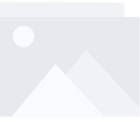
rie überspringen