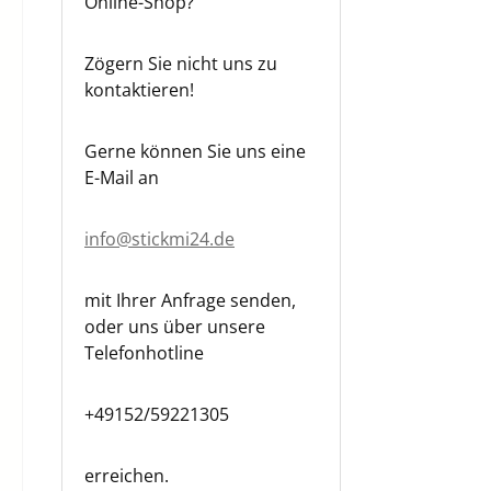
Online-Shop?
Zögern Sie nicht uns zu
kontaktieren!
Gerne können Sie uns eine
E-Mail an
info@stickmi24.de
mit Ihrer Anfrage senden,
oder uns über unsere
Telefonhotline
+49152/59221305
erreichen.