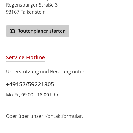
Regensburger Straße 3
93167 Falkenstein
Routenplaner starten
Service-Hotline
Unterstützung und Beratung unter:
+49152/59221305
Mo-Fr, 09:00 - 18:00 Uhr
Oder über unser
Kontaktformular
.