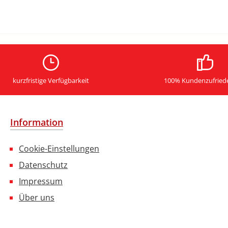
kurzfristige Verfügbarkeit
100% Kundenzufried
Information
Cookie-Einstellungen
Datenschutz
Impressum
Über uns