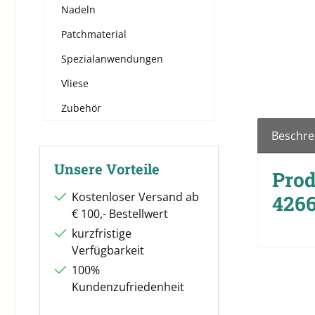
Nadeln
Patchmaterial
Spezialanwendungen
Vliese
Zubehör
Beschre
Unsere Vorteile
Prod
Kostenloser Versand ab
4266
€ 100,- Bestellwert
kurzfristige
Verfügbarkeit
100%
Kundenzufriedenheit