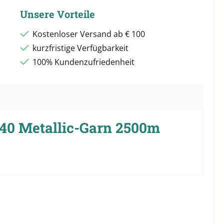
Unsere Vorteile
Kostenloser Versand ab € 100
kurzfristige Verfügbarkeit
100% Kundenzufriedenheit
40 Metallic-Garn 2500m