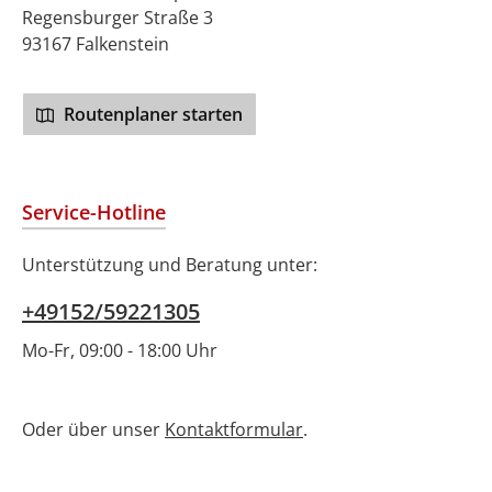
Regensburger Straße 3
93167 Falkenstein
Routenplaner starten
Service-Hotline
Unterstützung und Beratung unter:
+49152/59221305
Mo-Fr, 09:00 - 18:00 Uhr
Oder über unser
Kontaktformular
.