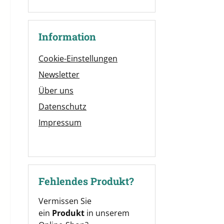
Information
Cookie-Einstellungen
Newsletter
Über uns
Datenschutz
Impressum
Fehlendes Produkt?
Vermissen Sie
ein
Produkt
in unserem