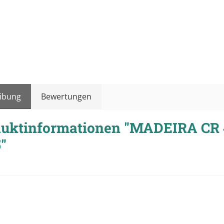
ibung
Bewertungen
uktinformationen "MADEIRA CR 
"