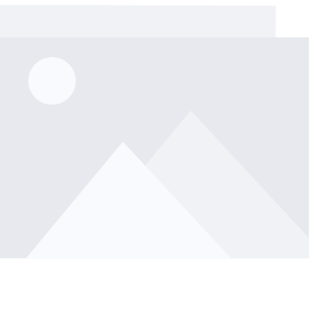
rie überspringen