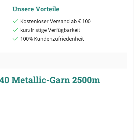
Unsere Vorteile
Kostenloser Versand ab € 100
kurzfristige Verfügbarkeit
100% Kundenzufriedenheit
40 Metallic-Garn 2500m