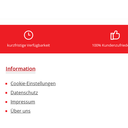
kurzfristige Verfügbarkeit
100% Kundenzufried
Information
Cookie-Einstellungen
Datenschutz
Impressum
Über uns