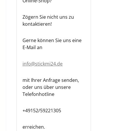
Online-Shop?
Zögern Sie nicht uns zu
kontaktieren!
Gerne können Sie uns eine
E-Mail an
info@stickmi24.de
mit Ihrer Anfrage senden,
oder uns über unsere
Telefonhotline
+49152/59221305
erreichen.