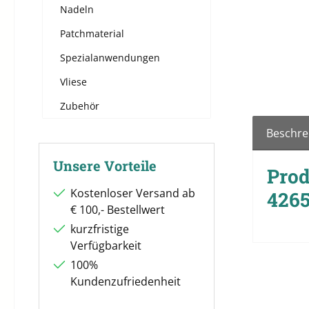
Nadeln
Patchmaterial
Spezialanwendungen
Vliese
Zubehör
Beschre
Unsere Vorteile
Prod
Kostenloser Versand ab
4265
€ 100,- Bestellwert
kurzfristige
Verfügbarkeit
100%
Kundenzufriedenheit