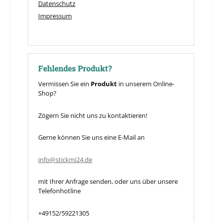
Datenschutz
Impressum
Fehlendes Produkt?
Vermissen Sie ein
Produkt
in unserem Online-
Shop?
Zögern Sie nicht uns zu kontaktieren!
Gerne können Sie uns eine E-Mail an
info@stickmi24.de
mit Ihrer Anfrage senden, oder uns über unsere
Telefonhotline
+49152/59221305