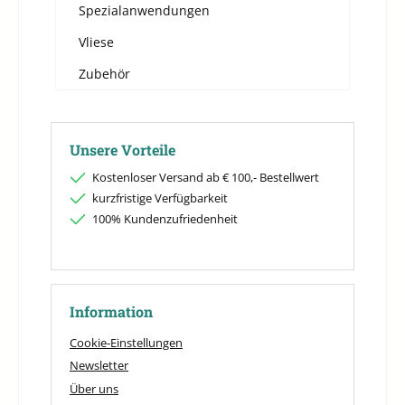
Spezialanwendungen
Vliese
Zubehör
Unsere Vorteile
Kostenloser Versand ab € 100,- Bestellwert
kurzfristige Verfügbarkeit
100% Kundenzufriedenheit
Information
Cookie-Einstellungen
Newsletter
Über uns