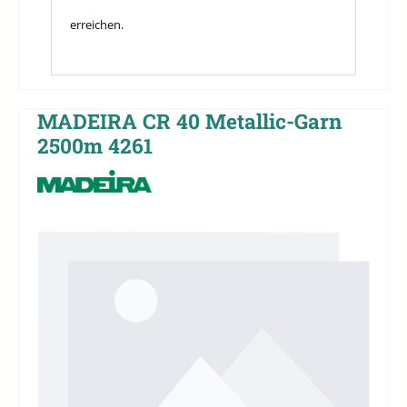
erreichen.
MADEIRA CR 40 Metallic-Garn
2500m 4261
Bildergalerie überspringen