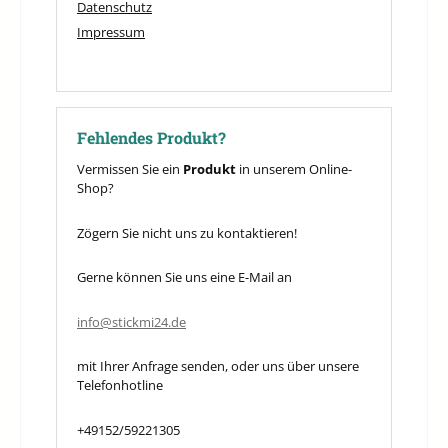
Datenschutz
Impressum
Fehlendes Produkt?
Vermissen Sie ein
Produkt
in unserem Online-
Shop?
Zögern Sie nicht uns zu kontaktieren!
Gerne können Sie uns eine E-Mail an
info@stickmi24.de
mit Ihrer Anfrage senden, oder uns über unsere
Telefonhotline
+49152/59221305