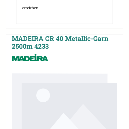
erreichen.
MADEIRA CR 40 Metallic-Garn
2500m 4233
Bildergalerie überspringen