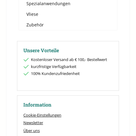
Spezialanwendungen
Vliese
Zubehör
Unsere Vorteile
Kostenloser Versand ab € 100,- Bestellwert
kurzfristige Verfügbarkeit
100% Kundenzufriedenheit
Information
Cookie-Einstellungen
Newsletter
Über uns