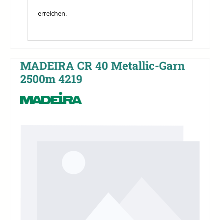
erreichen.
MADEIRA CR 40 Metallic-Garn
2500m 4219
Bildergalerie überspringen