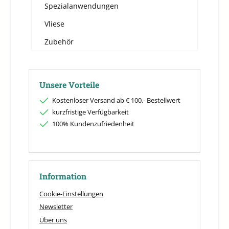
Spezialanwendungen
Vliese
Zubehör
Unsere Vorteile
Kostenloser Versand ab € 100,- Bestellwert
kurzfristige Verfügbarkeit
100% Kundenzufriedenheit
Information
Cookie-Einstellungen
Newsletter
Über uns