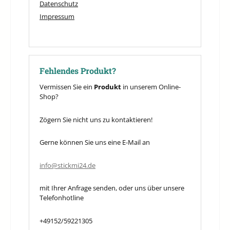
Datenschutz
Impressum
Fehlendes Produkt?
Vermissen Sie ein
Produkt
in unserem Online-
Shop?
Zögern Sie nicht uns zu kontaktieren!
Gerne können Sie uns eine E-Mail an
info@stickmi24.de
mit Ihrer Anfrage senden, oder uns über unsere
Telefonhotline
+49152/59221305