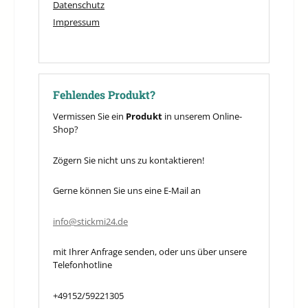
Datenschutz
Impressum
Fehlendes Produkt?
Vermissen Sie ein
Produkt
in unserem Online-
Shop?
Zögern Sie nicht uns zu kontaktieren!
Gerne können Sie uns eine E-Mail an
info@stickmi24.de
mit Ihrer Anfrage senden, oder uns über unsere
Telefonhotline
+49152/59221305