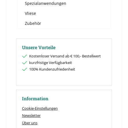
Spezialanwendungen
Vliese
Zubehör
Unsere Vorteile
Kostenloser Versand ab € 100,- Bestellwert
kurzfristige Verfügbarkeit
100% Kundenzufriedenheit
Information
Cookie-Einstellungen
Newsletter
Über uns