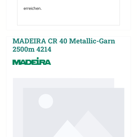
erreichen.
MADEIRA CR 40 Metallic-Garn
2500m 4214
Bildergalerie überspringen