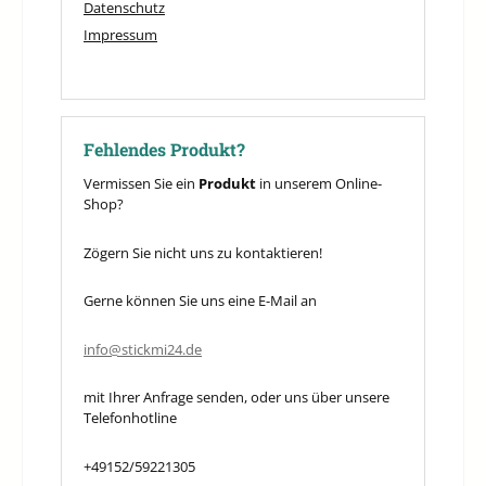
Datenschutz
Impressum
Fehlendes Produkt?
Vermissen Sie ein
Produkt
in unserem Online-
Shop?
Zögern Sie nicht uns zu kontaktieren!
Gerne können Sie uns eine E-Mail an
info@stickmi24.de
mit Ihrer Anfrage senden, oder uns über unsere
Telefonhotline
+49152/59221305