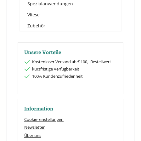
Spezialanwendungen
Vliese
Zubehör
Unsere Vorteile
Kostenloser Versand ab € 100,- Bestellwert
kurzfristige Verfügbarkeit
100% Kundenzufriedenheit
Information
Cookie-Einstellungen
Newsletter
Über uns