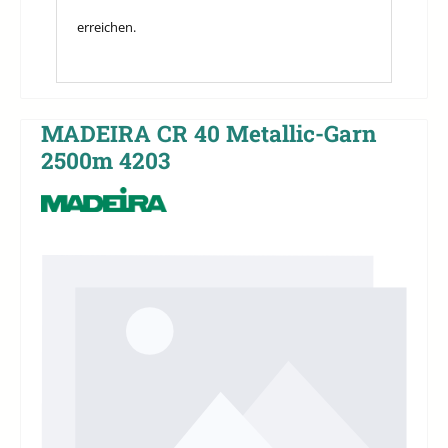
erreichen.
MADEIRA CR 40 Metallic-Garn
2500m 4203
Bildergalerie überspringen