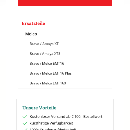
Ersatzteile
Melco
Bravo / Amaya XT
Bravo / Amaya XTS
Bravo / Melco EMT16
Bravo / Melco EMT16 Plus
Bravo / Melco EMT16X
Unsere Vorteile
Kostenloser Versand ab € 100,- Bestellwert
kurzfristige Verfügbarkeit
100% Kundenzufriedenheit