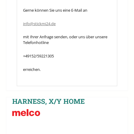
Gerne können Sie uns eine E-Mail an
info@stickmi24.de
mit Ihrer Anfrage senden, oder uns über unsere
Telefonhotline
+49152/59221305
erreichen.
HARNESS, X/Y HOME
Bildergalerie überspringen