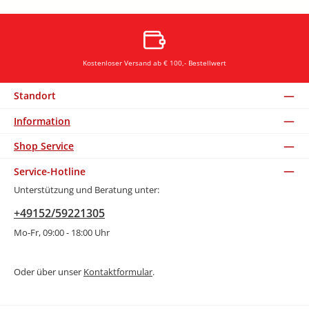
Kostenloser Versand ab € 100,- Bestellwert
Standort
Information
Shop Service
Service-Hotline
Unterstützung und Beratung unter:
+49152/59221305
Mo-Fr, 09:00 - 18:00 Uhr
Oder über unser
Kontaktformular
.