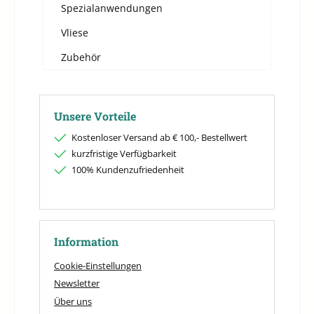
Spezialanwendungen
Vliese
Zubehör
Unsere Vorteile
Kostenloser Versand ab € 100,- Bestellwert
kurzfristige Verfügbarkeit
100% Kundenzufriedenheit
Information
Cookie-Einstellungen
Newsletter
Über uns