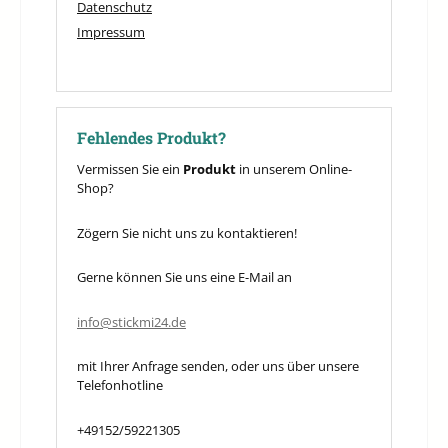
Datenschutz
Impressum
Fehlendes Produkt?
Vermissen Sie ein
Produkt
in unserem Online-
Shop?
Zögern Sie nicht uns zu kontaktieren!
Gerne können Sie uns eine E-Mail an
info@stickmi24.de
mit Ihrer Anfrage senden, oder uns über unsere
Telefonhotline
+49152/59221305