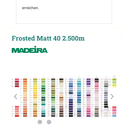
erreichen.
Frosted Matt 40 2.500m
Bildergalerie überspringen