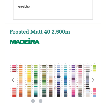
erreichen.
Frosted Matt 40 2.500m
Bildergalerie überspringen