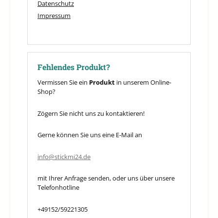
Datenschutz
Impressum
Fehlendes Produkt?
Vermissen Sie ein
Produkt
in unserem Online-
Shop?
Zögern Sie nicht uns zu kontaktieren!
Gerne können Sie uns eine E-Mail an
info@stickmi24.de
mit Ihrer Anfrage senden, oder uns über unsere
Telefonhotline
+49152/59221305