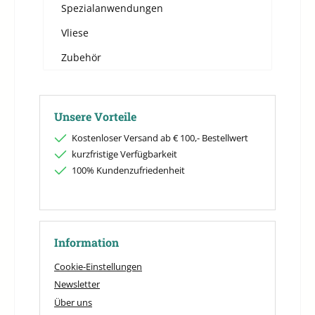
Spezialanwendungen
Vliese
Zubehör
Unsere Vorteile
Kostenloser Versand ab € 100,- Bestellwert
kurzfristige Verfügbarkeit
100% Kundenzufriedenheit
Information
Cookie-Einstellungen
Newsletter
Über uns