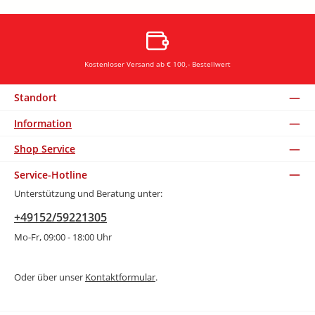
Kostenloser Versand ab € 100,- Bestellwert
Standort
Information
Shop Service
Service-Hotline
Unterstützung und Beratung unter:
+49152/59221305
Mo-Fr, 09:00 - 18:00 Uhr
Oder über unser
Kontaktformular
.