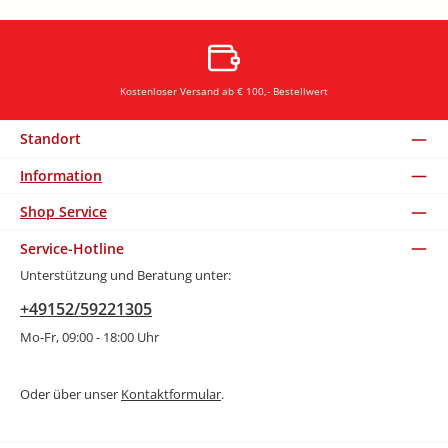
Kostenloser Versand ab € 100,- Bestellwert
Standort
Information
Shop Service
Service-Hotline
Unterstützung und Beratung unter:
+49152/59221305
Mo-Fr, 09:00 - 18:00 Uhr
Oder über unser
Kontaktformular
.