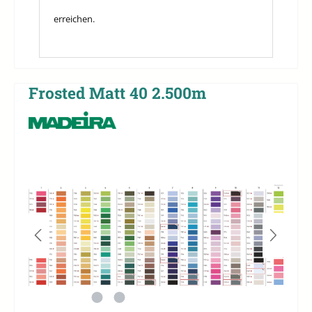
erreichen.
Frosted Matt 40 2.500m
Bildergalerie überspringen