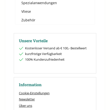
Spezialanwendungen
Vliese
Zubehör
Unsere Vorteile
Kostenloser Versand ab € 100,- Bestellwert
kurzfristige Verfügbarkeit
100% Kundenzufriedenheit
Information
Cookie-Einstellungen
Newsletter
Über uns