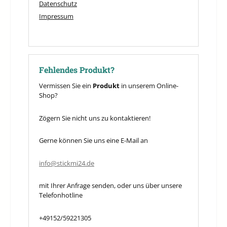
Datenschutz
Impressum
Fehlendes Produkt?
Vermissen Sie ein
Produkt
in unserem Online-
Shop?
Zögern Sie nicht uns zu kontaktieren!
Gerne können Sie uns eine E-Mail an
info@stickmi24.de
mit Ihrer Anfrage senden, oder uns über unsere
Telefonhotline
+49152/59221305