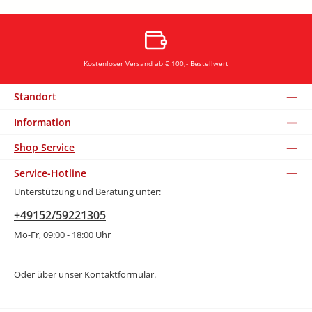
Kostenloser Versand ab € 100,- Bestellwert
Standort
Information
Shop Service
Service-Hotline
Unterstützung und Beratung unter:
+49152/59221305
Mo-Fr, 09:00 - 18:00 Uhr
Oder über unser
Kontaktformular
.