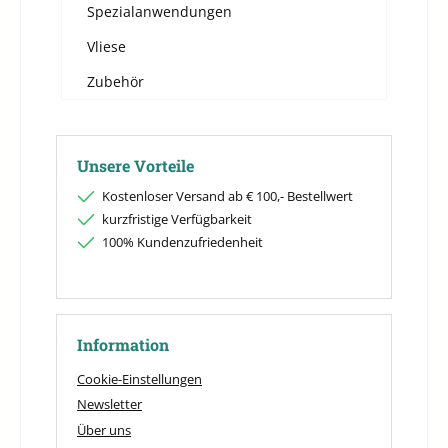
Spezialanwendungen
Vliese
Zubehör
Unsere Vorteile
Kostenloser Versand ab € 100,- Bestellwert
kurzfristige Verfügbarkeit
100% Kundenzufriedenheit
Information
Cookie-Einstellungen
Newsletter
Über uns