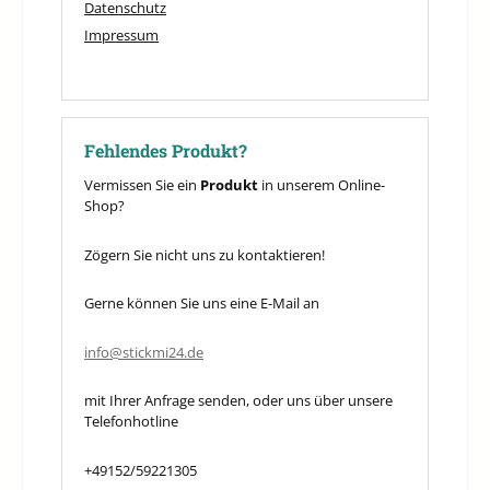
Datenschutz
Impressum
Fehlendes Produkt?
Vermissen Sie ein
Produkt
in unserem Online-
Shop?
Zögern Sie nicht uns zu kontaktieren!
Gerne können Sie uns eine E-Mail an
info@stickmi24.de
mit Ihrer Anfrage senden, oder uns über unsere
Telefonhotline
+49152/59221305