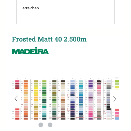
erreichen.
Frosted Matt 40 2.500m
Bildergalerie überspringen