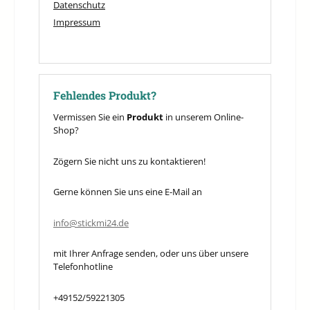
Datenschutz
Impressum
Fehlendes Produkt?
Vermissen Sie ein
Produkt
in unserem Online-
Shop?
Zögern Sie nicht uns zu kontaktieren!
Gerne können Sie uns eine E-Mail an
info@stickmi24.de
mit Ihrer Anfrage senden, oder uns über unsere
Telefonhotline
+49152/59221305