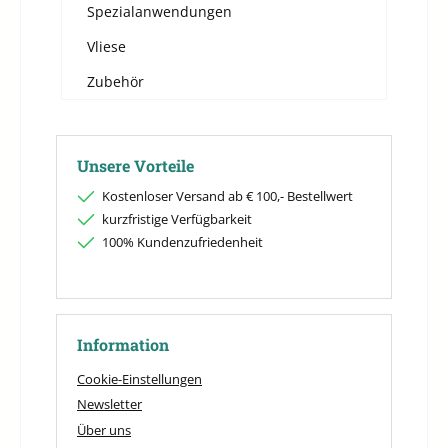
Spezialanwendungen
Vliese
Zubehör
Unsere Vorteile
Kostenloser Versand ab € 100,- Bestellwert
kurzfristige Verfügbarkeit
100% Kundenzufriedenheit
Information
Cookie-Einstellungen
Newsletter
Über uns