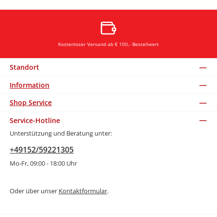
Kostenloser Versand ab € 100,- Bestellwert
Standort
Information
Shop Service
Service-Hotline
Unterstützung und Beratung unter:
+49152/59221305
Mo-Fr, 09:00 - 18:00 Uhr
Oder über unser
Kontaktformular
.