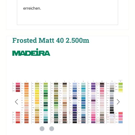
erreichen.
Frosted Matt 40 2.500m
Bildergalerie überspringen