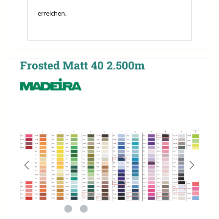
erreichen.
Frosted Matt 40 2.500m
Bildergalerie überspringen