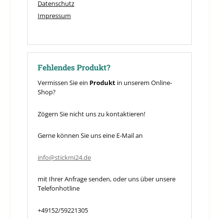
Datenschutz
Impressum
Fehlendes Produkt?
Vermissen Sie ein
Produkt
in unserem Online-
Shop?
Zögern Sie nicht uns zu kontaktieren!
Gerne können Sie uns eine E-Mail an
info@stickmi24.de
mit Ihrer Anfrage senden, oder uns über unsere
Telefonhotline
+49152/59221305