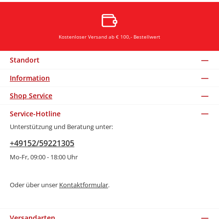
Kostenloser Versand ab € 100,- Bestellwert
Standort
Information
Shop Service
Service-Hotline
Unterstützung und Beratung unter:
+49152/59221305
Mo-Fr, 09:00 - 18:00 Uhr
Oder über unser
Kontaktformular
.
Versandarten