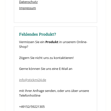
Datenschutz
Impressum
Fehlendes Produkt?
Vermissen Sie ein
Produkt
in unserem Online-
Shop?
Zögern Sie nicht uns zu kontaktieren!
Gerne können Sie uns eine E-Mail an
info@stickmi24.de
mit Ihrer Anfrage senden, oder uns über unsere
Telefonhotline
+49152/59221305