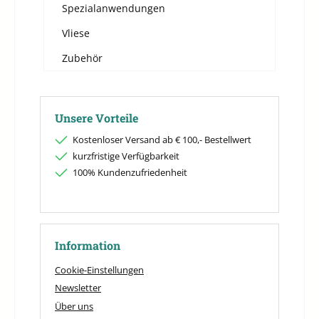
Spezialanwendungen
Vliese
Zubehör
Unsere Vorteile
Kostenloser Versand ab € 100,- Bestellwert
kurzfristige Verfügbarkeit
100% Kundenzufriedenheit
Information
Cookie-Einstellungen
Newsletter
Über uns