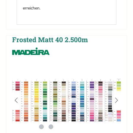
erreichen.
Frosted Matt 40 2.500m
Bildergalerie überspringen