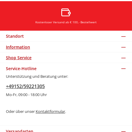
Kostenloser Versand ab € 100,- Bestellwert
Standort
Information
Shop Service
Service-Hotline
Unterstützung und Beratung unter:
+49152/59221305
Mo-Fr, 09:00 - 18:00 Uhr
Oder über unser
Kontaktformular
.
Versandarten