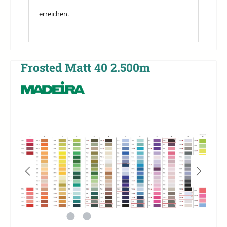
erreichen.
Frosted Matt 40 2.500m
Bildergalerie überspringen