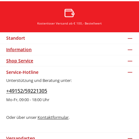
Kostenloser Versand ab € 100,- Bestellwert
Standort
Information
Shop Service
Service-Hotline
Unterstützung und Beratung unter:
+49152/59221305
Mo-Fr, 09:00 - 18:00 Uhr
Oder über unser
Kontaktformular
.
Versandarten