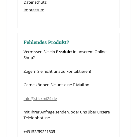
Datenschutz
Impressum
Fehlendes Produkt?
Vermissen Sie ein
Produkt
in unserem Online-
Shop?
Zögern Sie nicht uns zu kontaktieren!
Gerne können Sie uns eine E-Mail an
info@stickmi24.de
mit Ihrer Anfrage senden, oder uns über unsere
Telefonhotline
+49152/59221305