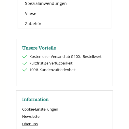
Spezialanwendungen
Vliese
Zubehör
Unsere Vorteile
Kostenloser Versand ab € 100,- Bestellwert
kurzfristige Verfügbarkeit
100% Kundenzufriedenheit
Information
Cookie-Einstellungen
Newsletter
Über uns