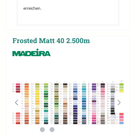
erreichen.
Frosted Matt 40 2.500m
Bildergalerie überspringen