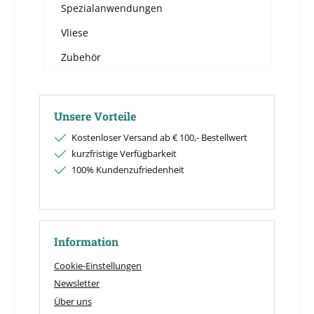
Spezialanwendungen
Vliese
Zubehör
Unsere Vorteile
Kostenloser Versand ab € 100,- Bestellwert
kurzfristige Verfügbarkeit
100% Kundenzufriedenheit
Information
Cookie-Einstellungen
Newsletter
Über uns