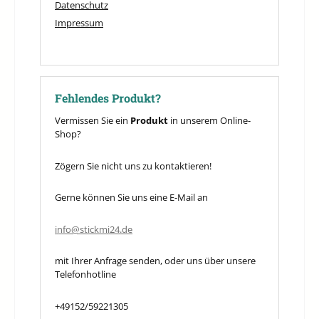
Datenschutz
Impressum
Fehlendes Produkt?
Vermissen Sie ein
Produkt
in unserem Online-
Shop?
Zögern Sie nicht uns zu kontaktieren!
Gerne können Sie uns eine E-Mail an
info@stickmi24.de
mit Ihrer Anfrage senden, oder uns über unsere
Telefonhotline
+49152/59221305