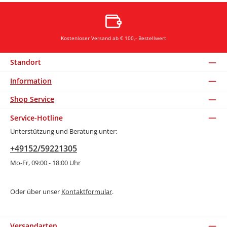
Kostenloser Versand ab € 100,- Bestellwert
Standort
Information
Shop Service
Service-Hotline
Unterstützung und Beratung unter:
+49152/59221305
Mo-Fr, 09:00 - 18:00 Uhr
Oder über unser
Kontaktformular
.
Versandarten